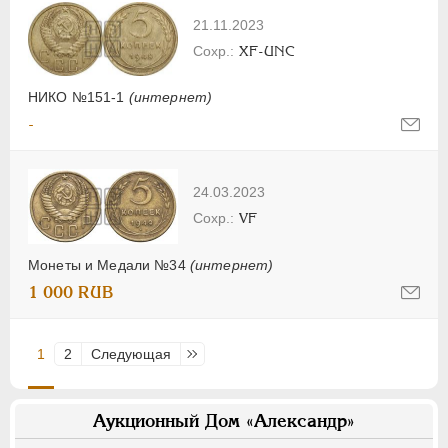
21.11.2023
XF-UNC
НИКО №151-1
(интернет)
-
24.03.2023
VF
Монеты и Медали №34
(интернет)
1 000 RUB
1
2
Следующая
Последняя
Аукционный Дом «Александр»