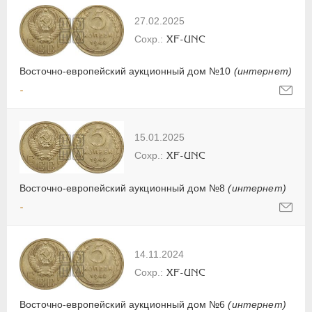
27.02.2025
XF-UNC
Восточно-европейский аукционный дом №10
(интернет)
-
15.01.2025
XF-UNC
Восточно-европейский аукционный дом №8
(интернет)
-
14.11.2024
XF-UNC
Восточно-европейский аукционный дом №6
(интернет)