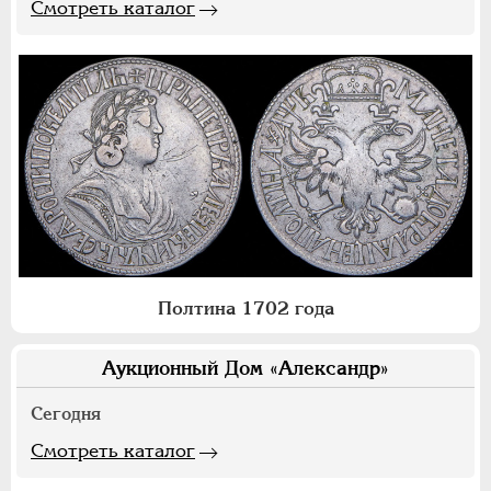
Смотреть каталог
Полтина 1702 года
Аукционный Дом «Александр»
Сегодня
Смотреть каталог