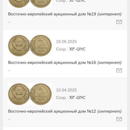
XF-UNC
Восточно-европейский аукционный дом №19
(интернет)
-
18.06.2025
XF-UNC
Восточно-европейский аукционный дом №16
(интернет)
-
10.04.2025
XF-UNC
Восточно-европейский аукционный дом №12
(интернет)
-