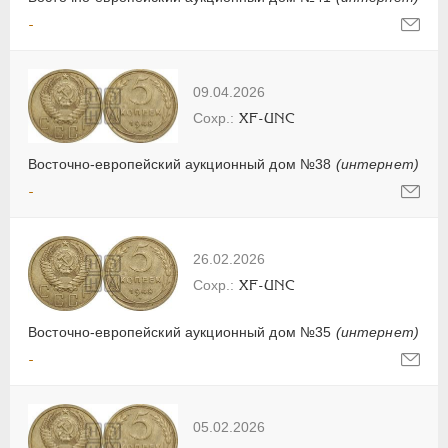
-
09.04.2026
XF-UNC
Восточно-европейский аукционный дом №38
(интернет)
-
26.02.2026
XF-UNC
Восточно-европейский аукционный дом №35
(интернет)
-
05.02.2026