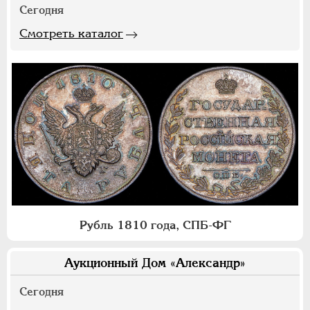
Сегодня
Смотреть каталог
Рубль 1810 года, СПБ-ФГ
Аукционный Дом «Александр»
Сегодня