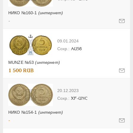
НИКО №160-1
(интернет)
-
09.01.2024
AU58
MUNZE №53
(интернет)
1 500 RUB
20.12.2023
XF-UNC
НИКО №154-1
(интернет)
-