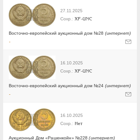
27.11.2025
XF-UNC
Восточно-европейский аукционный дом №28
(интернет)
-
16.10.2025
XF-UNC
Восточно-европейский аукционный дом №24
(интернет)
-
16.10.2025
Нет
Аукционный Дом «Рашенкойн» №228
(интернет)