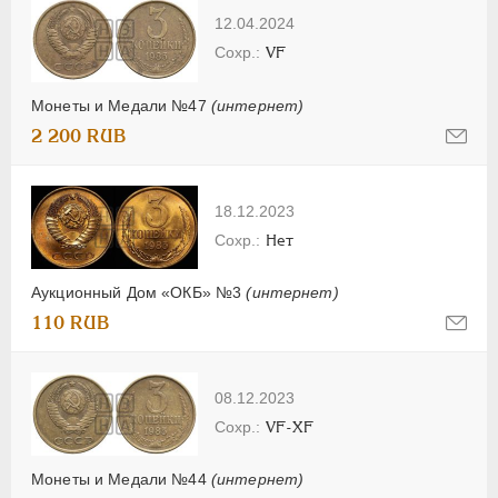
12.04.2024
VF
Монеты и Медали №47
(интернет)
2 200 RUB
18.12.2023
Нет
Аукционный Дом «ОКБ» №3
(интернет)
110 RUB
08.12.2023
VF-XF
Монеты и Медали №44
(интернет)