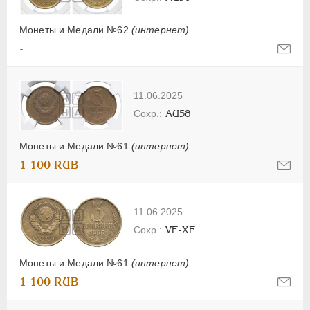
Монеты и Медали №62
(интернет)
-
11.06.2025
AU58
Монеты и Медали №61
(интернет)
1 100 RUB
11.06.2025
VF-XF
Монеты и Медали №61
(интернет)
1 100 RUB