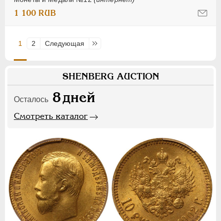
1 100 RUB
1
2
Следующая
Последняя
SHENBERG AUCTION
8
дней
Осталось
Смотреть каталог