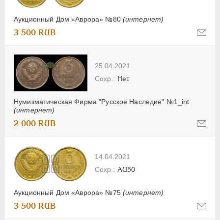
Аукционный Дом «Аврора» №80
(интернет)
3 500 RUB
25.04.2021
Нет
Нумизматическая Фирма "Русское Наследие" №1_int
(интернет)
2 000 RUB
14.04.2021
AU50
Аукционный Дом «Аврора» №75
(интернет)
3 500 RUB