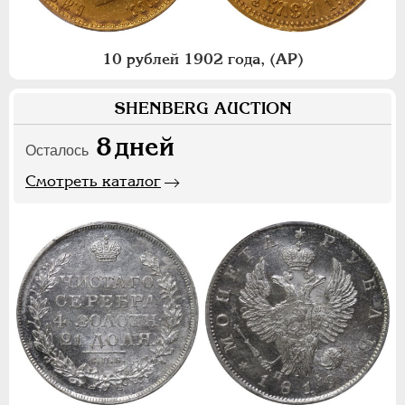
10 рублей 1902 года, (АР)
SHENBERG AUCTION
8
дней
Осталось
Смотреть каталог