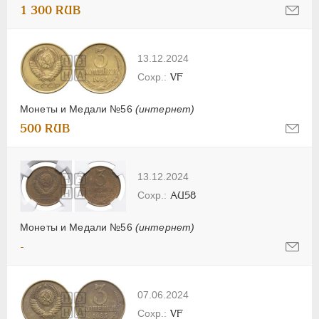
1 300 RUB
13.12.2024
VF
Монеты и Медали №56
(интернет)
500 RUB
13.12.2024
AU58
Монеты и Медали №56
(интернет)
-
07.06.2024
VF