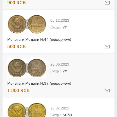
900 RUB
08.12.2023
VF
Монеты и Медали №44
(интернет)
500 RUB
20.06.2023
VF
Монеты и Медали №37
(интернет)
1 300 RUB
29.07.2021
AU50