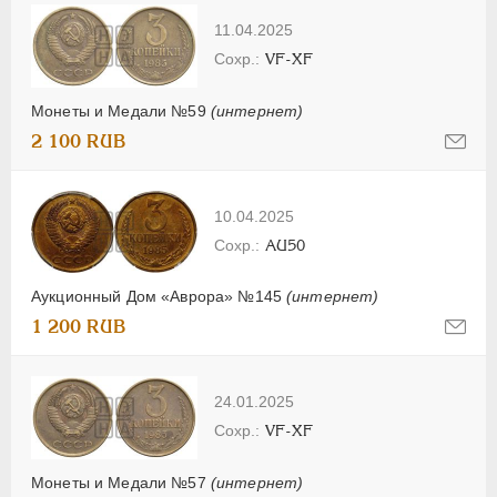
11.04.2025
VF-XF
Монеты и Медали №59
(интернет)
2 100 RUB
10.04.2025
AU50
Аукционный Дом «Аврора» №145
(интернет)
1 200 RUB
24.01.2025
VF-XF
Монеты и Медали №57
(интернет)