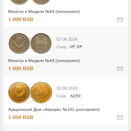
Монеты и Медали №49
(интернет)
1 000 RUB
07.06.2024
VF-XF
Монеты и Медали №49
(интернет)
1 000 RUB
30.05.2024
AU50
Аукционный Дом «Аврора» №131
(интернет)
1 050 RUB