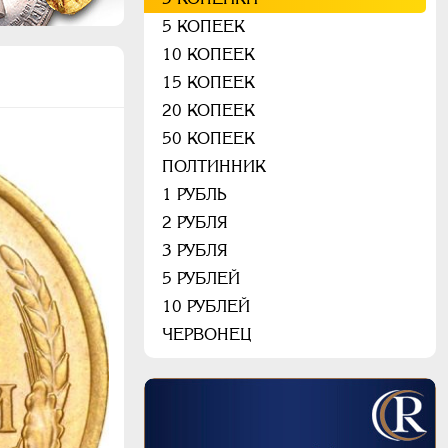
5 КОПЕЕК
10 КОПЕЕК
15 КОПЕЕК
20 КОПЕЕК
50 КОПЕЕК
ПОЛТИННИК
1 РУБЛЬ
2 РУБЛЯ
3 РУБЛЯ
5 РУБЛЕЙ
10 РУБЛЕЙ
ЧЕРВОНЕЦ