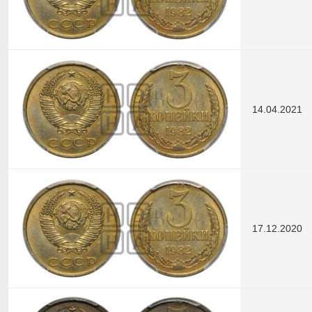
14.04.2021
17.12.2020