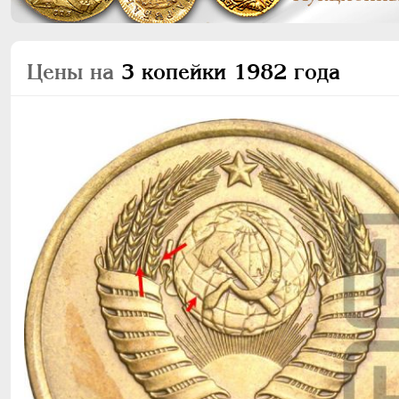
Цены на
3 копейки 1982 года