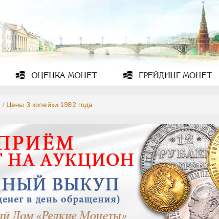
ОЦЕНКА
МОНЕТ
ГРЕЙДИНГ
МОНЕТ
2
/
Цены 3 копейки 1982 года