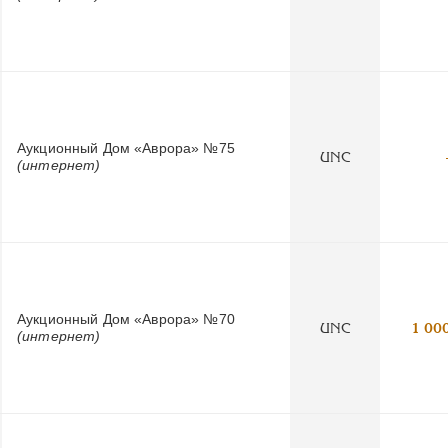
Аукционный Дом «Аврора» №75
UNC
(интернет)
Аукционный Дом «Аврора» №70
UNC
1 00
(интернет)