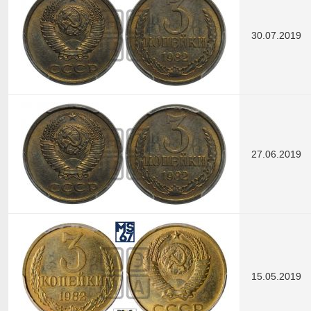
30.07.2019
27.06.2019
15.05.2019