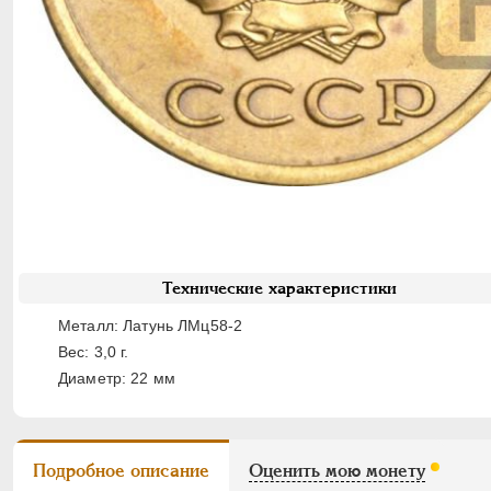
Технические характеристики
Металл: Латунь ЛМц58-2
Вес: 3,0 г.
Диаметр: 22 мм
Подробное описание
Оценить мою монету