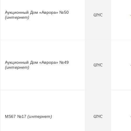
Аукционный Дом «Аврора» №50
UNC
(интернет)
Аукционный Дом «Аврора» №49
UNC
(интернет)
MS67 №17
(интернет)
UNC