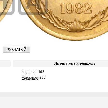
РУБЧАТЫЙ
Литература и редкость
Федорин
: 193
Адрианов
:
258