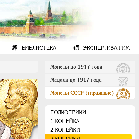
БИБЛИОТЕКА
ЭКСПЕРТИЗА ГИМ
Монеты до 1917 года
Медали до 1917 года
Монеты СССР (тиражные)
ПОЛКОПЕЙКИ
1 КОПЕЙКА
2 КОПЕЙКИ
3 КОПЕЙКИ