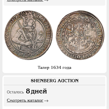
Талер 1634 года
SHENBERG AUCTION
8
дней
Осталось
Смотреть каталог