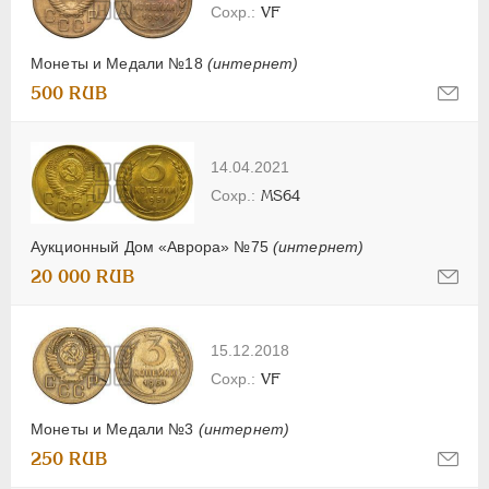
VF
Монеты и Медали №18
(интернет)
500 RUB
14.04.2021
MS64
Аукционный Дом «Аврора» №75
(интернет)
20 000 RUB
15.12.2018
VF
Монеты и Медали №3
(интернет)
250 RUB