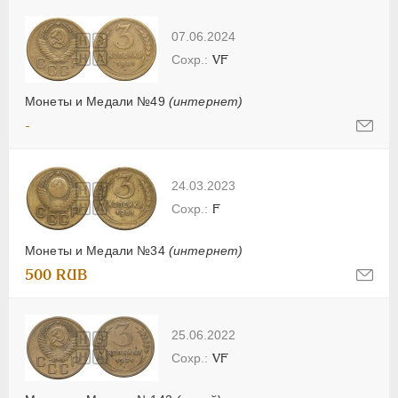
07.06.2024
VF
Монеты и Медали №49
(интернет)
-
24.03.2023
F
Монеты и Медали №34
(интернет)
500 RUB
25.06.2022
VF