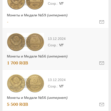
VF
Монеты и Медали №59
(интернет)
-
13.12.2024
VF
Монеты и Медали №56
(интернет)
1 700 RUB
13.12.2024
VF
Монеты и Медали №56
(интернет)
5 500 RUB