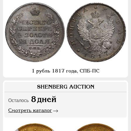
1 рубль 1817 года, СПБ-ПС
SHENBERG AUCTION
8
дней
Осталось
Смотреть каталог