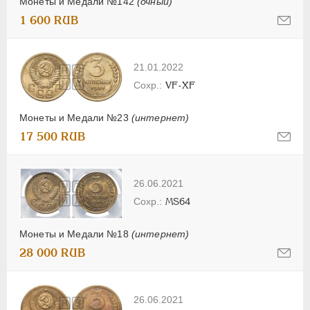
Монеты и Медали №142
(очный)
1 600 RUB
21.01.2022
VF-XF
Монеты и Медали №23
(интернет)
17 500 RUB
26.06.2021
MS64
Монеты и Медали №18
(интернет)
28 000 RUB
26.06.2021