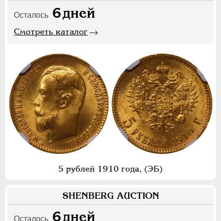
6
дней
Осталось
Смотреть каталог
5 рублей 1910 года, (ЭБ)
SHENBERG AUCTION
6
дней
Осталось