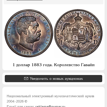
1 доллар 1883 года. Королевство Гавайи
Уведомить о новых аукционах
Национальный электронный нумизматический архив
2004-2026 ©
Email для связи:
reklama@numar.ru