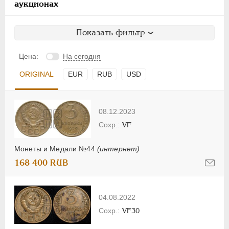
аукционах
Показать фильтр
Цена:
На сегодня
ORIGINAL
EUR
RUB
USD
08.12.2023
VF
Монеты и Медали №44
(интернет)
168 400 RUB
04.08.2022
VF30