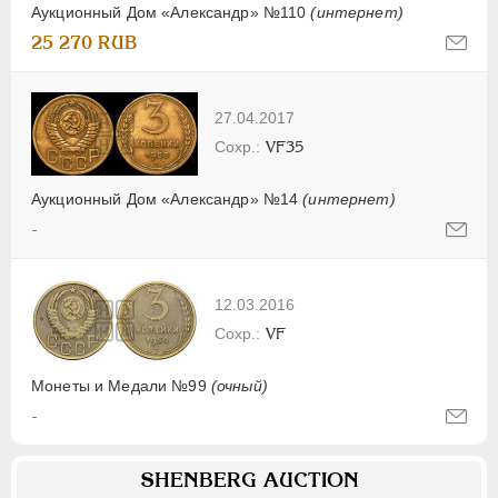
Аукционный Дом «Александр» №110
(интернет)
25 270 RUB
27.04.2017
VF35
Аукционный Дом «Александр» №14
(интернет)
-
12.03.2016
VF
Монеты и Медали №99
(очный)
-
SHENBERG AUCTION