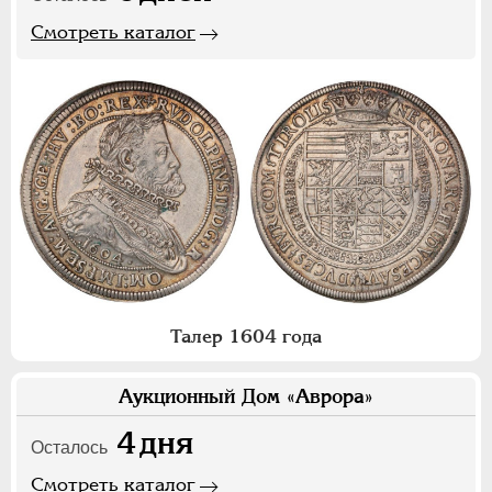
Смотреть каталог
Талер 1604 года
Аукционный Дом «Аврора»
4
дня
Осталось
Смотреть каталог