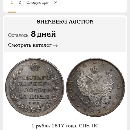
1
2
Следующая
Последняя
SHENBERG AUCTION
8
дней
Осталось
Смотреть каталог
1 рубль 1817 года, СПБ-ПС