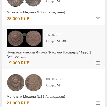
VF
Монеты и Медали №27
(интернет)
28 000 RUB
16.04.2022
VF-XF
Нумизматическая Фирма "Русское Наследие" №20.1
(интернет)
19 000 RUB
08.04.2022
VF
Монеты и Медали №25
(интернет)
21 000 RUB