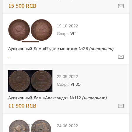
15 500 RUB
19.10.2022
VF
Аукционный Дом «Редкие монеты» №28
(интернет)
-
22.09.2022
VF35
Аукционный Дом «Александр» №112
(интернет)
11 900 RUB
24.06.2022