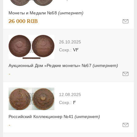
Монеты и Медали №68
(интернет)
26 000 RUB
26.10.2025
VF
Аукционный Дом «Редкие монеты» №67
(интернет)
-
12.08.2025
F
Российский Коллекционер №41
(интернет)
-