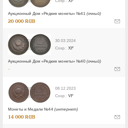
XF
Аукционный Дом «Редкие монеты» №41
(очный)
20 000 RUB
30.03.2024
XF
Аукционный Дом «Редкие монеты» №40
(очный)
-
08.12.2023
VF
Монеты и Медали №44
(интернет)
14 000 RUB