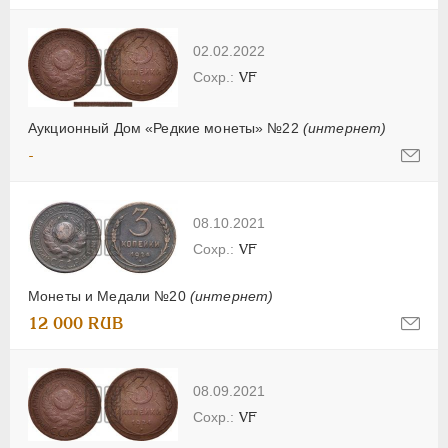
02.02.2022
VF
Аукционный Дом «Редкие монеты» №22
(интернет)
-
08.10.2021
VF
Монеты и Медали №20
(интернет)
12 000 RUB
08.09.2021
VF