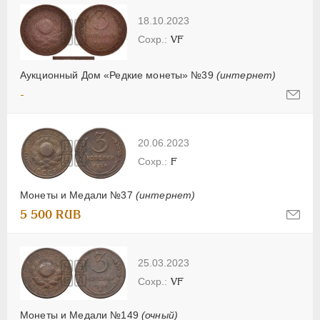
18.10.2023
VF
Аукционный Дом «Редкие монеты» №39
(интернет)
-
20.06.2023
F
Монеты и Медали №37
(интернет)
5 500 RUB
25.03.2023
VF
Монеты и Медали №149
(очный)