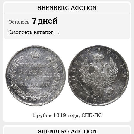
SHENBERG AUCTION
7
дней
Осталось
Смотреть каталог
1 рубль 1819 года, СПБ-ПС
SHENBERG AUCTION