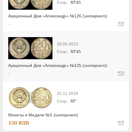
XF45
Аукционный Дом «Александр» №126
(интернет)
-
28.09.2023
XF45
Аукционный Дом «Александр» №125
(интернет)
-
15.12.2018
XF
Монеты и Медали №3
(интернет)
150 RUB