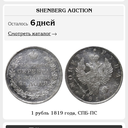
SHENBERG AUCTION
6
дней
Осталось
Смотреть каталог
1 рубль 1819 года, СПБ-ПС