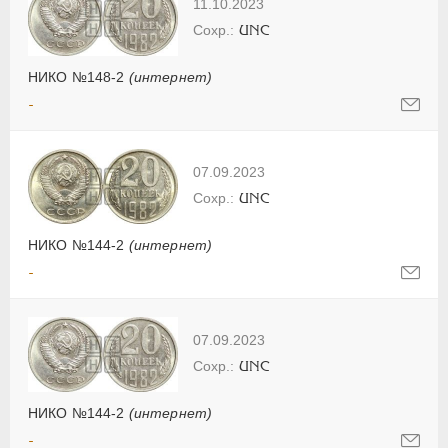
11.10.2023
UNC
НИКО №148-2
(интернет)
-
07.09.2023
UNC
НИКО №144-2
(интернет)
-
07.09.2023
UNC
НИКО №144-2
(интернет)
-