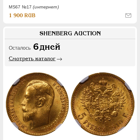
MS67 №17
(интернет)
1 900 RUB
SHENBERG AUCTION
6
дней
Осталось
Смотреть каталог