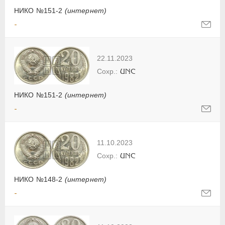
НИКО №151-2
(интернет)
-
22.11.2023
UNC
НИКО №151-2
(интернет)
-
11.10.2023
UNC
НИКО №148-2
(интернет)
-