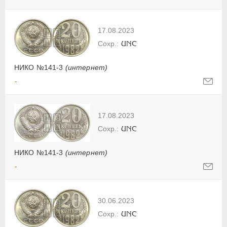
17.08.2023
UNC
НИКО №141-3
(интернет)
-
17.08.2023
UNC
НИКО №141-3
(интернет)
-
30.06.2023
UNC