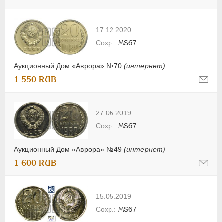
17.12.2020
MS67
Аукционный Дом «Аврора» №70
(интернет)
1 550 RUB
27.06.2019
MS67
Аукционный Дом «Аврора» №49
(интернет)
1 600 RUB
15.05.2019
MS67