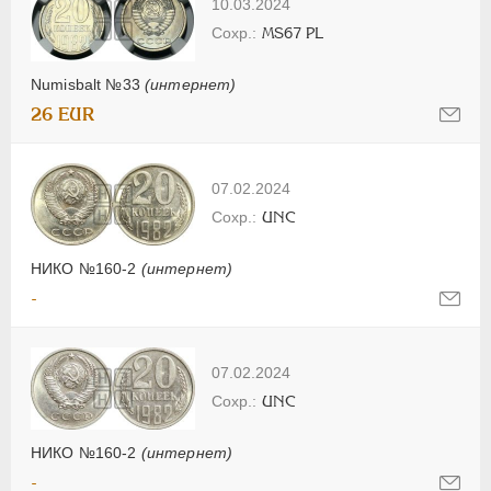
10.03.2024
MS67 PL
Numisbalt №33
(интернет)
26 EUR
07.02.2024
UNC
НИКО №160-2
(интернет)
-
07.02.2024
UNC
НИКО №160-2
(интернет)
-