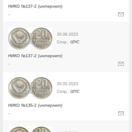
НИКО №137-2
(интернет)
-
30.06.2023
UNC
НИКО №137-2
(интернет)
-
26.05.2023
UNC
НИКО №135-2
(интернет)
-