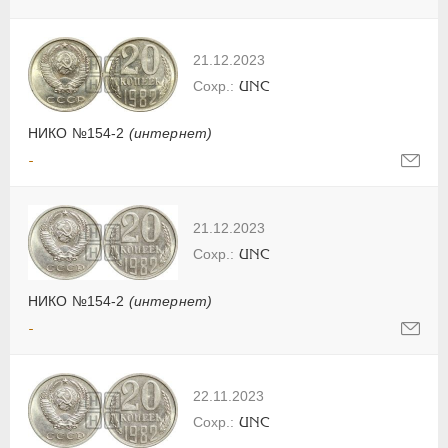
21.12.2023
UNC
НИКО №154-2
(интернет)
-
21.12.2023
UNC
НИКО №154-2
(интернет)
-
22.11.2023
UNC