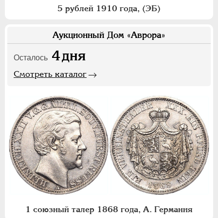
5 рублей 1910 года, (ЭБ)
Аукционный Дом «Аврора»
4
дня
Осталось
Смотреть каталог
1 союзный талер 1868 года, А. Германия