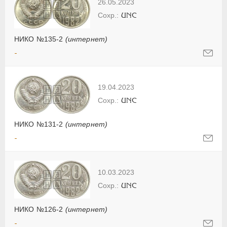
26.05.2023
UNC
НИКО №135-2
(интернет)
-
19.04.2023
UNC
НИКО №131-2
(интернет)
-
10.03.2023
UNC
НИКО №126-2
(интернет)
-