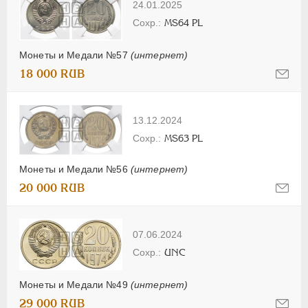
24.01.2025
MS64 PL
Монеты и Медали №57
(интернет)
18 000 RUB
13.12.2024
MS63 PL
Монеты и Медали №56
(интернет)
20 000 RUB
07.06.2024
UNC
Монеты и Медали №49
(интернет)
29 000 RUB