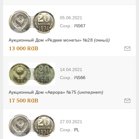
05.06.2021
MS67
Аукционный Дом «Редкие монеты» №28
(очный)
13 000 RUB
14.04.2021
MS66
Аукционный Дом «Аврора» №75
(интернет)
17 500 RUB
27.03.2021
PL