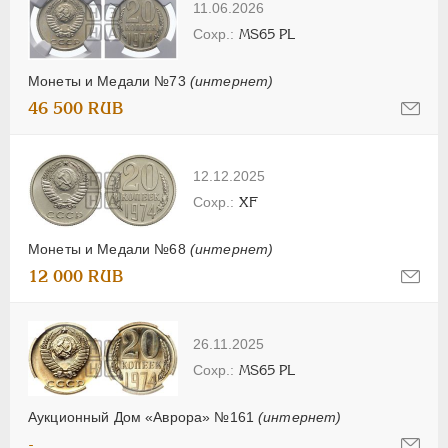
11.06.2026
MS65 PL
Монеты и Медали №73
(интернет)
46 500 RUB
12.12.2025
XF
Монеты и Медали №68
(интернет)
12 000 RUB
26.11.2025
MS65 PL
Аукционный Дом «Аврора» №161
(интернет)
-