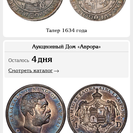
Талер 1634 года
Аукционный Дом «Аврора»
4
дня
Осталось
Смотреть каталог