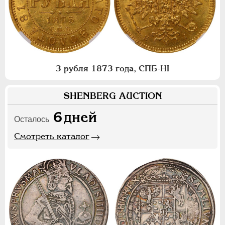
3 рубля 1873 года, СПБ-НI
SHENBERG AUCTION
6
дней
Осталось
Смотреть каталог