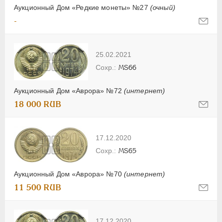
Аукционный Дом «Редкие монеты» №27
(очный)
-
25.02.2021
MS66
Аукционный Дом «Аврора» №72
(интернет)
18 000 RUB
17.12.2020
MS65
Аукционный Дом «Аврора» №70
(интернет)
11 500 RUB
17.12.2020