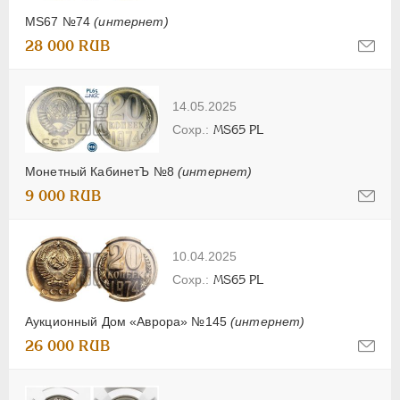
MS67 №74
(интернет)
28 000 RUB
14.05.2025
MS65 PL
Монетный КабинетЪ №8
(интернет)
9 000 RUB
10.04.2025
MS65 PL
Аукционный Дом «Аврора» №145
(интернет)
26 000 RUB