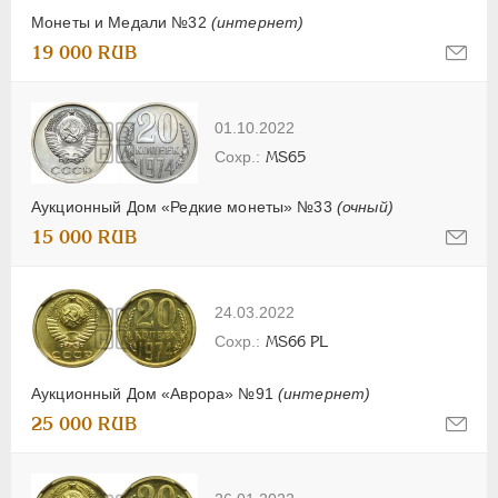
Монеты и Медали №32
(интернет)
19 000 RUB
01.10.2022
MS65
Аукционный Дом «Редкие монеты» №33
(очный)
15 000 RUB
24.03.2022
MS66 PL
Аукционный Дом «Аврора» №91
(интернет)
25 000 RUB