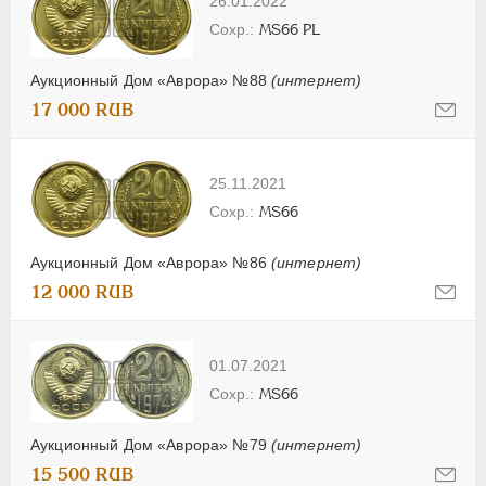
26.01.2022
MS66 PL
Аукционный Дом «Аврора» №88
(интернет)
17 000 RUB
25.11.2021
MS66
Аукционный Дом «Аврора» №86
(интернет)
12 000 RUB
01.07.2021
MS66
Аукционный Дом «Аврора» №79
(интернет)
15 500 RUB