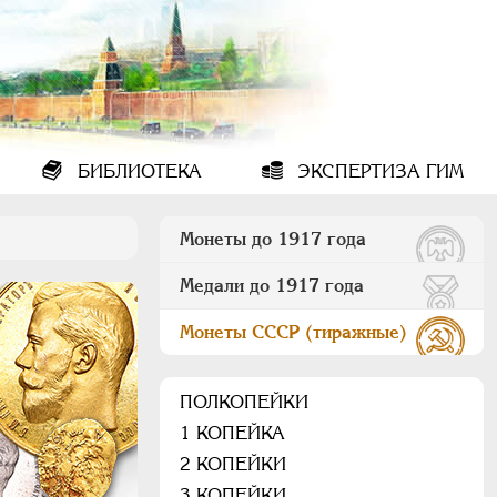
БИБЛИОТЕКА
ЭКСПЕРТИЗА ГИМ
Монеты до 1917 года
Медали до 1917 года
Монеты СССР (тиражные)
ПОЛКОПЕЙКИ
1 КОПЕЙКА
2 КОПЕЙКИ
3 КОПЕЙКИ