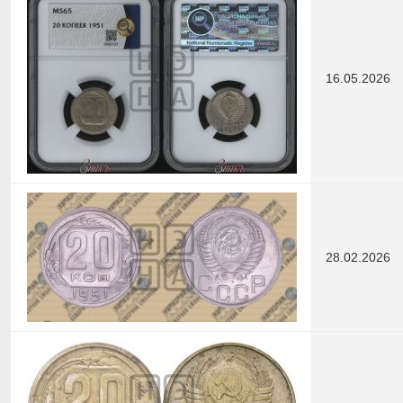
16.05.2026
28.02.2026