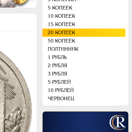
5 КОПЕЕК
10 КОПЕЕК
15 КОПЕЕК
20 КОПЕЕК
50 КОПЕЕК
ПОЛТИННИК
1 РУБЛЬ
2 РУБЛЯ
3 РУБЛЯ
5 РУБЛЕЙ
10 РУБЛЕЙ
ЧЕРВОНЕЦ