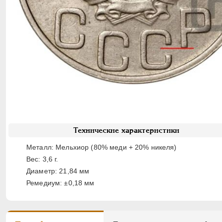
Технические характеристики
Металл: Мельхиор (80% меди + 20% никеля)
Вес: 3,6 г.
Диаметр: 21,84 мм
Ремедиум: ±0,18 мм