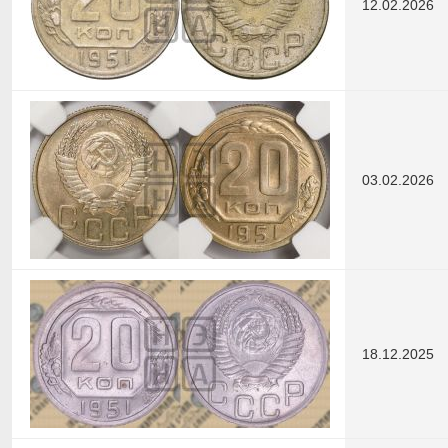
12.02.2026
03.02.2026
18.12.2025