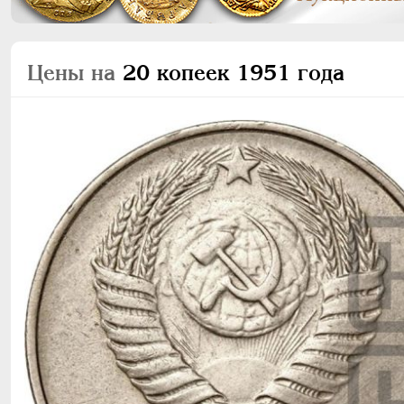
Цены на
20 копеек 1951 года