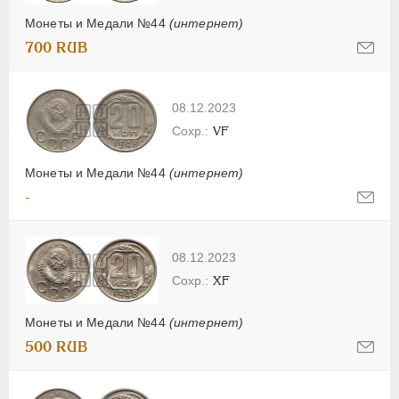
Монеты и Медали №44
(интернет)
700 RUB
08.12.2023
VF
Монеты и Медали №44
(интернет)
-
08.12.2023
XF
Монеты и Медали №44
(интернет)
500 RUB