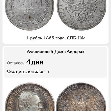
1 рубль 1865 года, СПБ-НФ
Аукционный Дом «Аврора»
4
дня
Осталось
Смотреть каталог