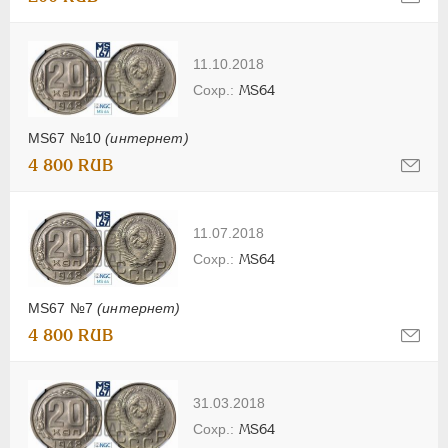
11.10.2018
MS64
MS67 №10
(интернет)
4 800 RUB
11.07.2018
MS64
MS67 №7
(интернет)
4 800 RUB
31.03.2018
MS64