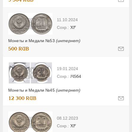
11.10.2024
XF
Монеты и Медали №53
(интернет)
500 RUB
19.01.2024
MS64
Монеты и Медали №45
(интернет)
12 300 RUB
08.12.2023
XF