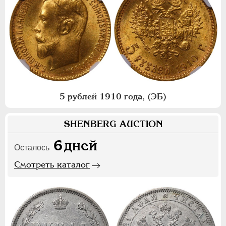
5 рублей 1910 года, (ЭБ)
SHENBERG AUCTION
6
дней
Осталось
Смотреть каталог