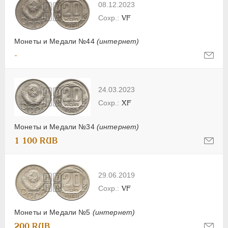
08.12.2023
VF
Монеты и Медали №44
(интернет)
-
24.03.2023
XF
Монеты и Медали №34
(интернет)
1 100 RUB
29.06.2019
VF
Монеты и Медали №5
(интернет)
200 RUB