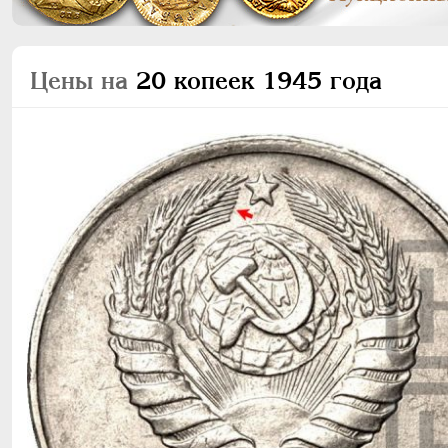
Цены на
20 копеек 1945 года