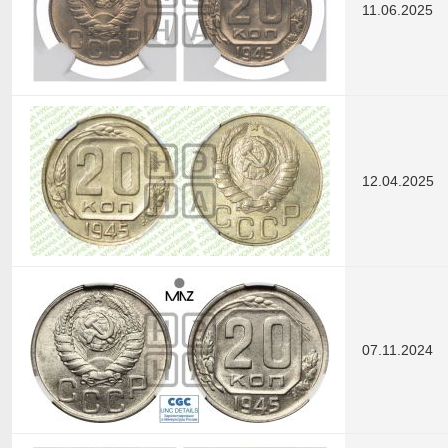
11.06.2025
12.04.2025
07.11.2024