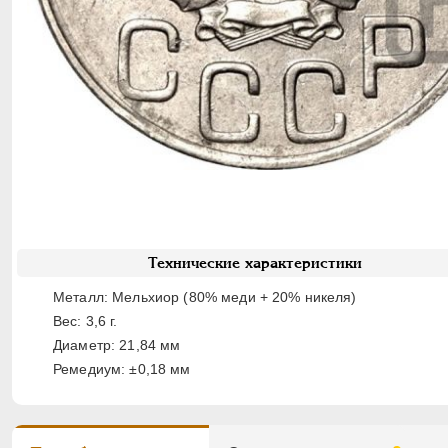
Технические характеристики
Металл: Мельхиор (80% меди + 20% никеля)
Вес: 3,6 г.
Диаметр: 21,84 мм
Ремедиум: ±0,18 мм