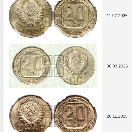
11.07.2026
06.03.2026
26.11.2025