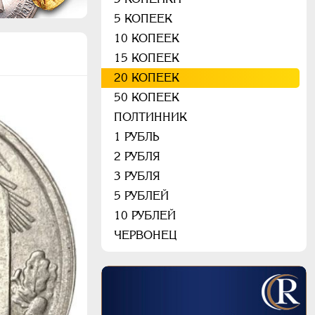
5 КОПЕЕК
10 КОПЕЕК
15 КОПЕЕК
20 КОПЕЕК
50 КОПЕЕК
ПОЛТИННИК
1 РУБЛЬ
2 РУБЛЯ
3 РУБЛЯ
5 РУБЛЕЙ
10 РУБЛЕЙ
ЧЕРВОНЕЦ