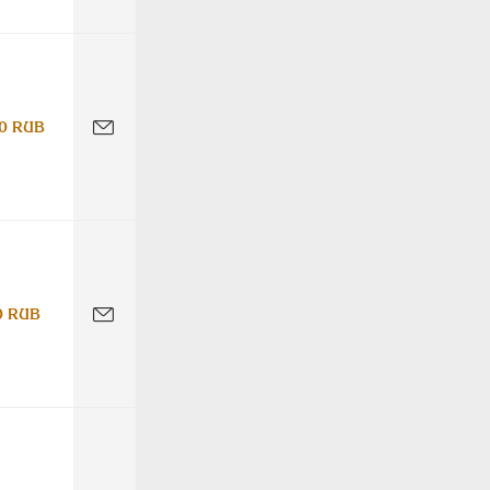
0 RUB
0 RUB