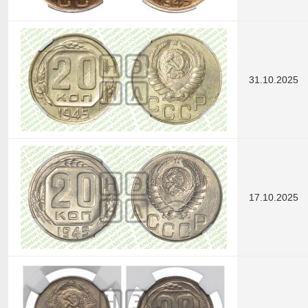
31.10.2025
17.10.2025