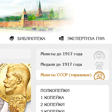
БИБЛИОТЕКА
ЭКСПЕРТИЗА ГИМ
Монеты до 1917 года
Медали до 1917 года
Монеты СССР (тиражные)
ПОЛКОПЕЙКИ
1 КОПЕЙКА
2 КОПЕЙКИ
3 КОПЕЙКИ