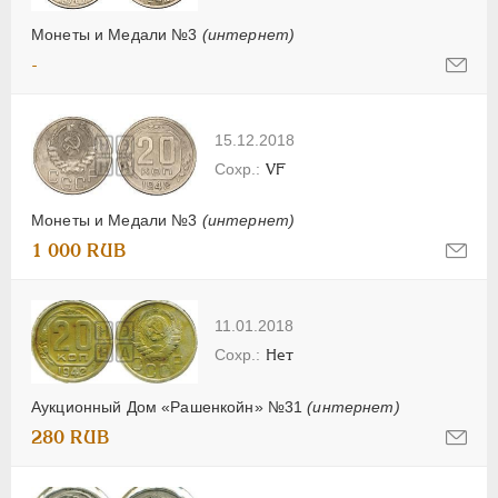
Монеты и Медали №3
(интернет)
-
15.12.2018
VF
Монеты и Медали №3
(интернет)
1 000 RUB
11.01.2018
Нет
Аукционный Дом «Рашенкойн» №31
(интернет)
280 RUB