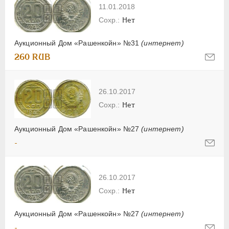
11.01.2018
Нет
Аукционный Дом «Рашенкойн» №31
(интернет)
260 RUB
26.10.2017
Нет
Аукционный Дом «Рашенкойн» №27
(интернет)
-
26.10.2017
Нет
Аукционный Дом «Рашенкойн» №27
(интернет)
-