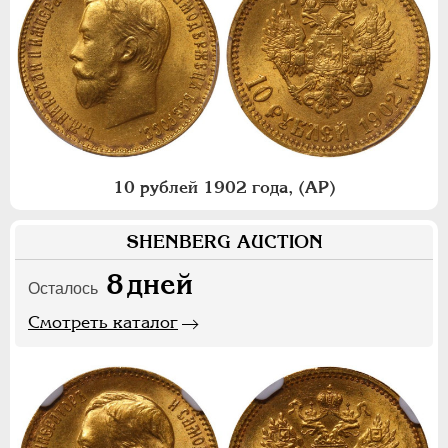
10 рублей 1902 года, (АР)
SHENBERG AUCTION
8
дней
Осталось
Смотреть каталог