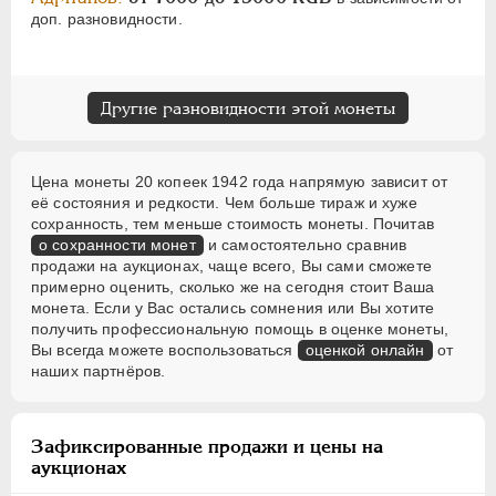
доп. разновидности.
Другие разновидности этой монеты
Цена монеты 20 копеек 1942 года напрямую зависит от
её состояния и редкости. Чем больше тираж и хуже
сохранность, тем меньше стоимость монеты. Почитав
о сохранности монет
и самостоятельно сравнив
продажи на аукционах, чаще всего, Вы сами сможете
примерно оценить, сколько же на сегодня стоит Ваша
монета. Если у Вас остались сомнения или Вы хотите
получить профессиональную помощь в оценке монеты,
Вы всегда можете воспользоваться
оценкой онлайн
от
наших партнёров.
Зафиксированные продажи и цены на
аукционах