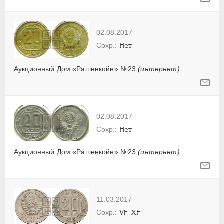
02.08.2017
Нет
Аукционный Дом «Рашенкойн» №23
(интернет)
-
02.08.2017
Нет
Аукционный Дом «Рашенкойн» №23
(интернет)
-
11.03.2017
VF-XF