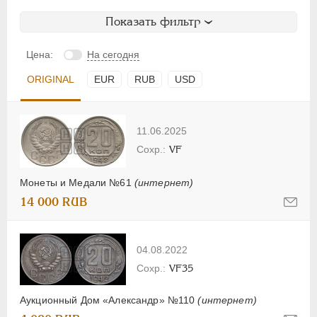
Показать фильтр
Цена:
На сегодня
ORIGINAL
EUR
RUB
USD
11.06.2025
VF
Монеты и Медали №61
(интернет)
14 000 RUB
04.08.2022
VF35
Аукционный Дом «Александр» №110
(интернет)