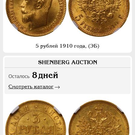
5 рублей 1910 года, (ЭБ)
SHENBERG AUCTION
8
дней
Осталось
Смотреть каталог