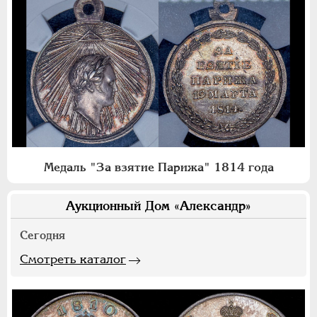
Медаль "За взятие Парижа" 1814 года
Аукционный Дом «Александр»
Сегодня
Смотреть каталог