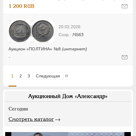
1 200 RUB
20.02.2026
MS63
Аукцион «ПОЛТИНА» №8
(интернет)
-
1
2
3
Следующая
Последняя
Аукционный Дом «Александр»
Сегодня
Смотреть каталог