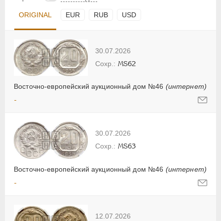
ORIGINAL
EUR
RUB
USD
30.07.2026
MS62
Восточно-европейский аукционный дом №46
(интернет)
-
30.07.2026
MS63
Восточно-европейский аукционный дом №46
(интернет)
-
12.07.2026