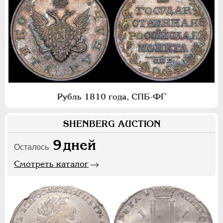
Рубль 1810 года, СПБ-ФГ
SHENBERG AUCTION
9
дней
Осталось
Смотреть каталог