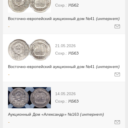
MS62
Восточно-европейский аукционный дом №41
(интернет)
-
21.05.2026
MS63
Восточно-европейский аукционный дом №41
(интернет)
-
14.05.2026
MS63
Аукционный Дом «Александр» №163
(интернет)
-