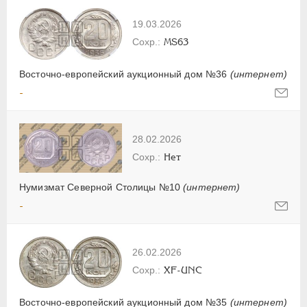
19.03.2026
MS63
Восточно-европейский аукционный дом №36
(интернет)
-
28.02.2026
Нет
Нумизмат Северной Столицы №10
(интернет)
-
26.02.2026
XF-UNC
Восточно-европейский аукционный дом №35
(интернет)