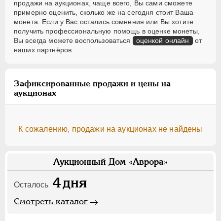
продажи на аукционах, чаще всего, Вы сами сможете
примерно оценить, сколько же на сегодня стоит Ваша
монета. Если у Вас остались сомнения или Вы хотите
получить профессиональную помощь в оценке монеты,
Вы всегда можете воспользоваться
оценкой онлайн
от
наших партнёров.
Зафиксированные продажи и цены на
аукционах
К сожалению, продажи на аукционах не найдены
Аукционный Дом «Аврора»
4
дня
Осталось
Смотреть каталог