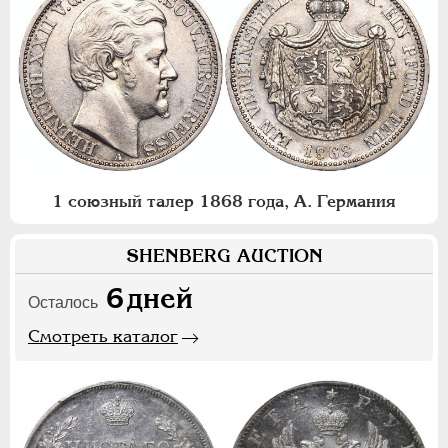
1 союзный талер 1868 года, А. Германия
SHENBERG AUCTION
6
дней
Осталось
Смотреть каталог