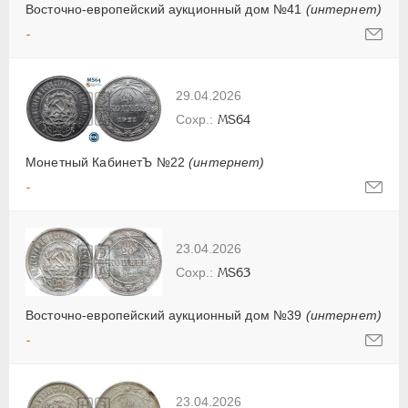
Восточно-европейский аукционный дом №41
(интернет)
-
29.04.2026
MS64
Монетный КабинетЪ №22
(интернет)
-
23.04.2026
MS63
Восточно-европейский аукционный дом №39
(интернет)
-
23.04.2026