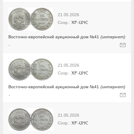
21.05.2026
XF-UNC
Восточно-европейский аукционный дом №41
(интернет)
-
21.05.2026
XF-UNC
Восточно-европейский аукционный дом №41
(интернет)
-
21.05.2026
XF-UNC