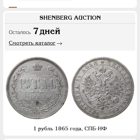
SHENBERG AUCTION
7
дней
Осталось
Смотреть каталог
1 рубль 1865 года, СПБ-НФ