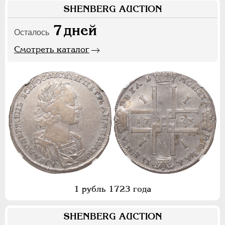
SHENBERG AUCTION
7
дней
Осталось
Смотреть каталог
1 рубль 1723 года
SHENBERG AUCTION