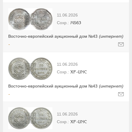
11.06.2026
MS63
Восточно-европейский аукционный дом №43
(интернет)
-
11.06.2026
XF-UNC
Восточно-европейский аукционный дом №43
(интернет)
-
11.06.2026
XF-UNC