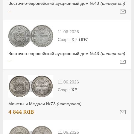
Восточно-европейский аукционный дом №43
(интернет)
-
11.06.2026
XF-UNC
Восточно-европейский аукционный дом №43
(интернет)
-
11.06.2026
XF
Монеты и Медали №73
(интернет)
4 844 RUB
11.06.2026