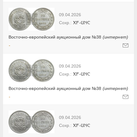
09.04.2026
XF-UNC
Восточно-европейский аукционный дом №38
(интернет)
-
09.04.2026
XF-UNC
Восточно-европейский аукционный дом №38
(интернет)
-
09.04.2026
XF-UNC