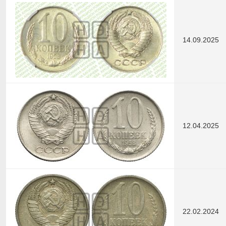
14.09.2025
12.04.2025
22.02.2024