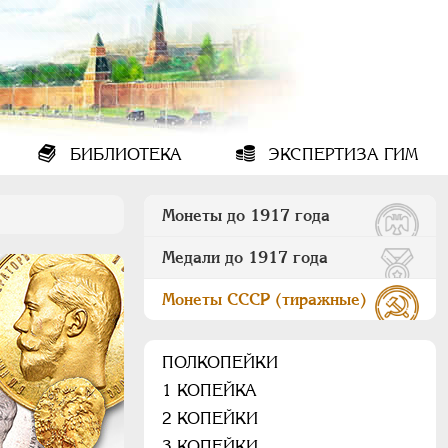
БИБЛИОТЕКА
ЭКСПЕРТИЗА ГИМ
Монеты до 1917 года
Медали до 1917 года
Монеты СССР (тиражные)
ПОЛКОПЕЙКИ
1 КОПЕЙКА
2 КОПЕЙКИ
3 КОПЕЙКИ