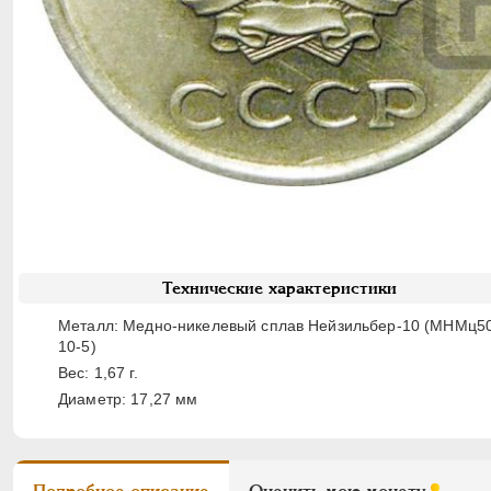
Технические характеристики
Металл: Медно-никелевый сплав Нейзильбер-10 (МНМц5
10-5)
Вес: 1,67 г.
Диаметр: 17,27 мм