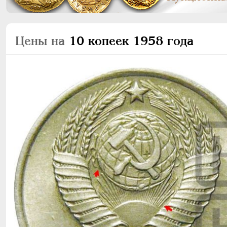
Цены на
10 копеек 1958 года