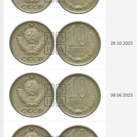
26.10.2023
08.06.2023