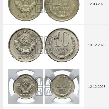
12.03.2026
13.12.2025
12.12.2025