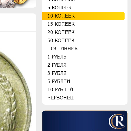
5 КОПЕЕК
10 КОПЕЕК
15 КОПЕЕК
20 КОПЕЕК
50 КОПЕЕК
ПОЛТИННИК
1 РУБЛЬ
2 РУБЛЯ
3 РУБЛЯ
5 РУБЛЕЙ
10 РУБЛЕЙ
ЧЕРВОНЕЦ