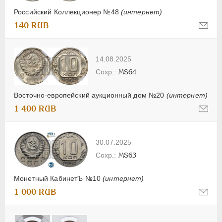
Российский Коллекционер №48
(интернет)
140 RUB
14.08.2025
MS64
Восточно-европейский аукционный дом №20
(интернет)
1 400 RUB
30.07.2025
MS63
Монетный КабинетЪ №10
(интернет)
1 000 RUB