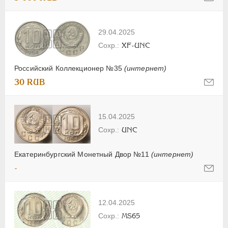
29.04.2025
XF-UNC
Российский Коллекционер №35
(интернет)
30 RUB
15.04.2025
UNC
Екатеринбургский Монетный Двор №11
(интернет)
-
12.04.2025
MS65