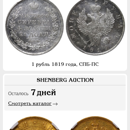
1 рубль 1819 года, СПБ-ПС
SHENBERG AUCTION
7
дней
Осталось
Смотреть каталог