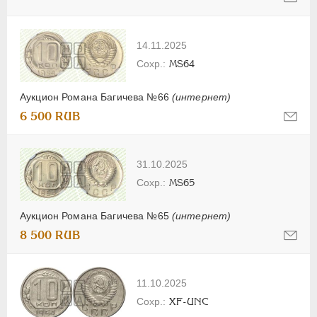
14.11.2025
MS64
Аукцион Романа Багичева №66
(интернет)
6 500 RUB
31.10.2025
MS65
Аукцион Романа Багичева №65
(интернет)
8 500 RUB
11.10.2025
XF-UNC