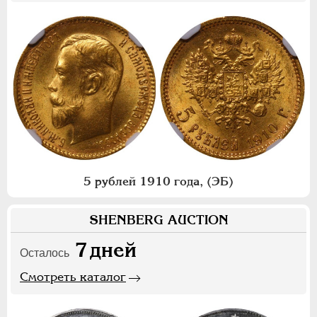
5 рублей 1910 года, (ЭБ)
SHENBERG AUCTION
7
дней
Осталось
Смотреть каталог