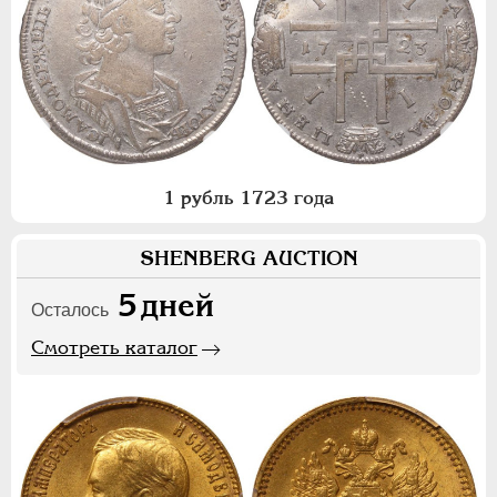
1 рубль 1723 года
SHENBERG AUCTION
5
дней
Осталось
Смотреть каталог