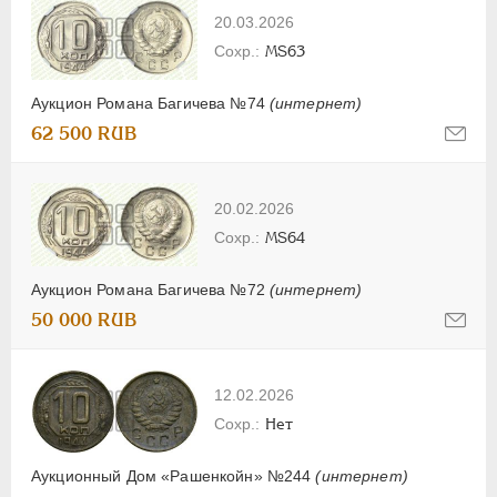
20.03.2026
MS63
Аукцион Романа Багичева №74
(интернет)
62 500 RUB
20.02.2026
MS64
Аукцион Романа Багичева №72
(интернет)
50 000 RUB
12.02.2026
Нет
Аукционный Дом «Рашенкойн» №244
(интернет)