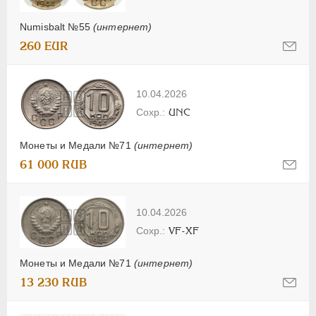
Numisbalt №55
(интернет)
260 EUR
10.04.2026
UNC
Монеты и Медали №71
(интернет)
61 000 RUB
10.04.2026
VF-XF
Монеты и Медали №71
(интернет)
13 230 RUB