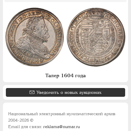
Талер 1604 года
Уведомить о новых аукционах
Национальный электронный нумизматический архив
2004-2026 ©
Email для связи:
reklama@numar.ru