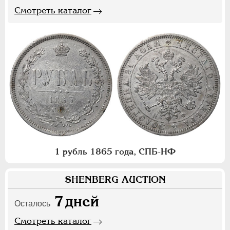
Смотреть каталог
1 рубль 1865 года, СПБ-НФ
SHENBERG AUCTION
7
дней
Осталось
Смотреть каталог