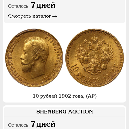
7
дней
Осталось
Смотреть каталог
10 рублей 1902 года, (АР)
SHENBERG AUCTION
7
дней
Осталось