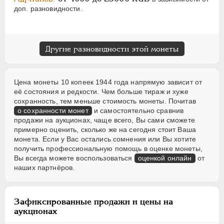
доп. разновидности.
Другие разновидности этой монеты
Цена монеты 10 копеек 1944 года напрямую зависит от
её состояния и редкости. Чем больше тираж и хуже
сохранность, тем меньше стоимость монеты. Почитав
о сохранности монет
и самостоятельно сравнив
продажи на аукционах, чаще всего, Вы сами сможете
примерно оценить, сколько же на сегодня стоит Ваша
монета. Если у Вас остались сомнения или Вы хотите
получить профессиональную помощь в оценке монеты,
Вы всегда можете воспользоваться
оценкой онлайн
от
наших партнёров.
Зафиксированные продажи и цены на
аукционах