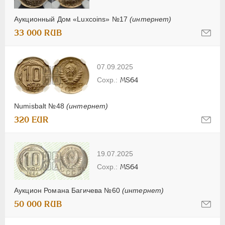
Аукционный Дом «Luxcoins» №17
(интернет)
33 000 RUB
07.09.2025
MS64
Numisbalt №48
(интернет)
320 EUR
19.07.2025
MS64
Аукцион Романа Багичева №60
(интернет)
50 000 RUB