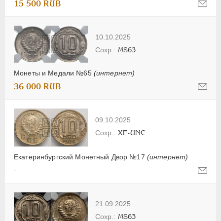
15 500 RUB
10.10.2025
MS63
Монеты и Медали №65
(интернет)
36 000 RUB
09.10.2025
XF-UNC
Екатеринбургский Монетный Двор №17
(интернет)
-
21.09.2025
MS63