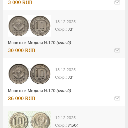
3 000 RUB
13.12.2025
XF
Монеты и Медали №170
(очный)
30 000 RUB
13.12.2025
XF
Монеты и Медали №170
(очный)
26 000 RUB
12.12.2025
MS64