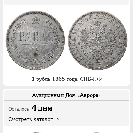
1 рубль 1865 года, СПБ-НФ
Аукционный Дом «Аврора»
4
дня
Осталось
Смотреть каталог