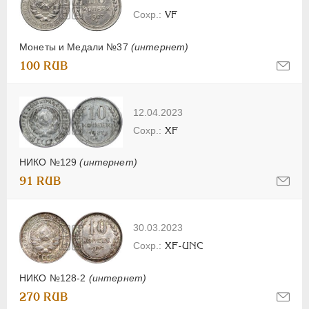
VF
Монеты и Медали №37
(интернет)
100 RUB
12.04.2023
XF
НИКО №129
(интернет)
91 RUB
30.03.2023
XF-UNC
НИКО №128-2
(интернет)
270 RUB