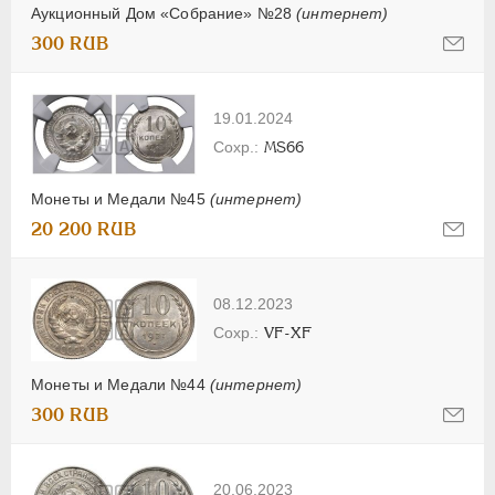
Аукционный Дом «Собрание» №28
(интернет)
300 RUB
19.01.2024
MS66
Монеты и Медали №45
(интернет)
20 200 RUB
08.12.2023
VF-XF
Монеты и Медали №44
(интернет)
300 RUB
20.06.2023