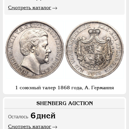
Смотреть каталог
1 союзный талер 1868 года, А. Германия
SHENBERG AUCTION
6
дней
Осталось
Смотреть каталог