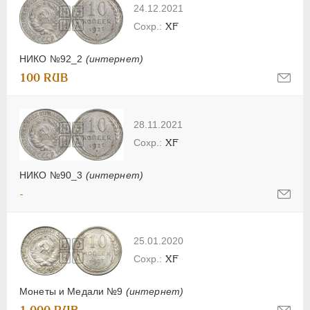
24.12.2021
XF
НИКО №92_2
(интернет)
100 RUB
28.11.2021
XF
НИКО №90_3
(интернет)
-
25.01.2020
XF
Монеты и Медали №9
(интернет)