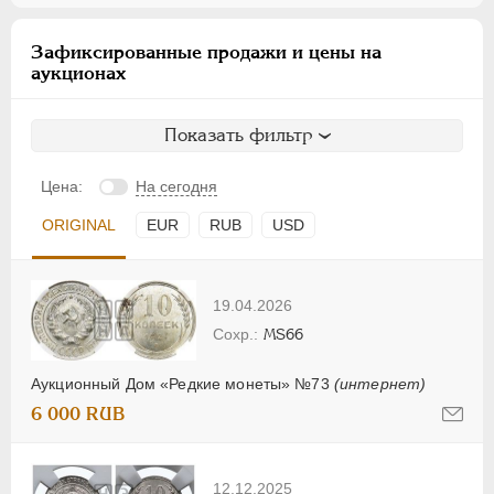
Зафиксированные продажи и цены на
аукционах
Показать фильтр
Цена:
На сегодня
ORIGINAL
EUR
RUB
USD
19.04.2026
MS66
Аукционный Дом «Редкие монеты» №73
(интернет)
6 000 RUB
12.12.2025