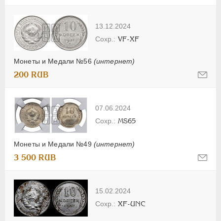
13.12.2024
VF-XF
Монеты и Медали №56
(интернет)
200 RUB
07.06.2024
MS65
Монеты и Медали №49
(интернет)
3 500 RUB
15.02.2024
XF-UNC