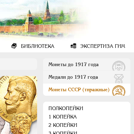
БИБЛИОТЕКА
ЭКСПЕРТИЗА ГИМ
Монеты до 1917 года
Медали до 1917 года
Монеты СССР (тиражные)
ПОЛКОПЕЙКИ
1 КОПЕЙКА
2 КОПЕЙКИ
3 КОПЕЙКИ