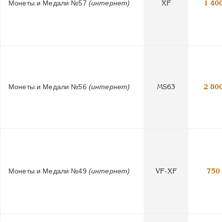
Монеты и Медали №57
(интернет)
XF
1 40
Монеты и Медали №56
(интернет)
MS63
2 80
Монеты и Медали №49
(интернет)
VF-XF
750