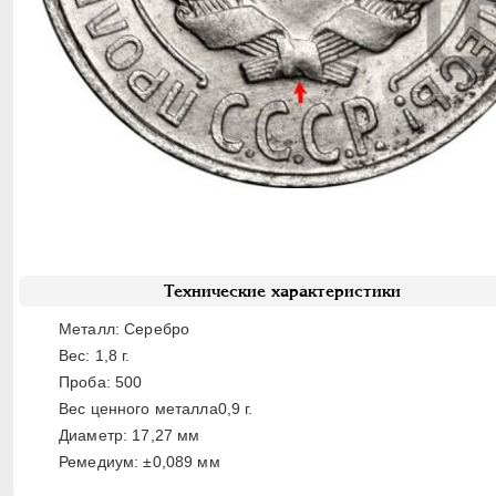
Технические характеристики
Металл: Серебро
Вес: 1,8 г.
Проба: 500
Вес ценного металла0,9 г.
Диаметр: 17,27 мм
Ремедиум: ±0,089 мм