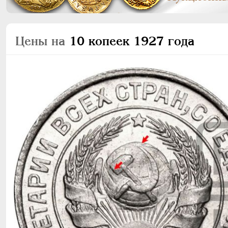
Цены на
10 копеек 1927 года