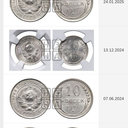
24.01.2025
13.12.2024
07.06.2024