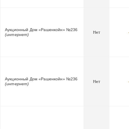
Аукционный Дом «Рашенкойн» №236
Нет
(интернет)
Аукционный Дом «Рашенкойн» №236
Нет
(интернет)