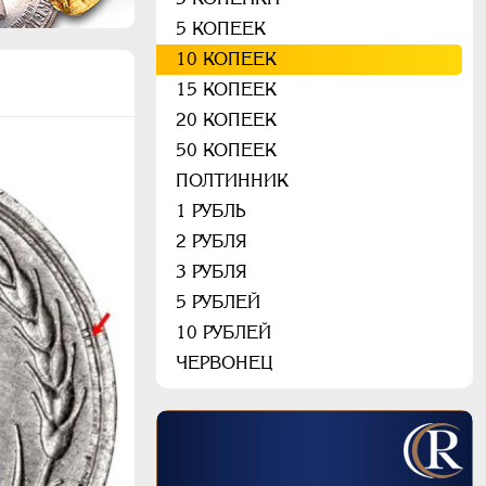
5 КОПЕЕК
10 КОПЕЕК
15 КОПЕЕК
20 КОПЕЕК
50 КОПЕЕК
ПОЛТИННИК
1 РУБЛЬ
2 РУБЛЯ
3 РУБЛЯ
5 РУБЛЕЙ
10 РУБЛЕЙ
ЧЕРВОНЕЦ