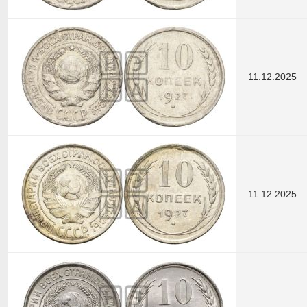
11.12.2025
11.12.2025