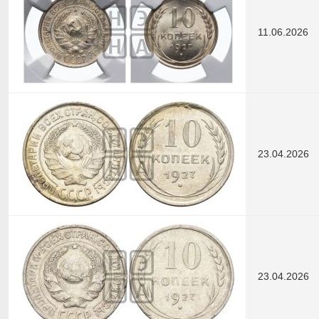
11.06.2026
23.04.2026
23.04.2026