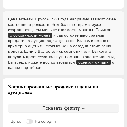
Цена монеты 1 рубль 1989 года напрямую зависит от её
состояния и редкости. Чем больше тираж и хуже
сохранность, тем меньше стоимость монеты. Почитав
о сохранности монет
и самостоятельно сравнив
продажи на аукционах, чаще всего, Вы сами сможете
примерно оценить, сколько же на сегодня стоит Ваша
монета. Если у Вас остались сомнения или Вы хотите
получить профессиональную помощь в оценке монеты,
Вы всегда можете воспользоваться
оценкой онлайн
от
наших партнёров.
Зафиксированные продажи и цены на
аукционах
Показать фильтр
Цена:
На сегодня