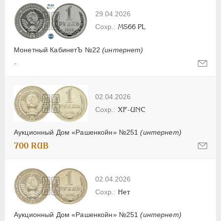
29.04.2026
MS66 PL
Монетный КабинетЪ №22
(интернет)
-
02.04.2026
XF-UNC
Аукционный Дом «Рашенкойн» №251
(интернет)
700 RUB
02.04.2026
Нет
Аукционный Дом «Рашенкойн» №251
(интернет)