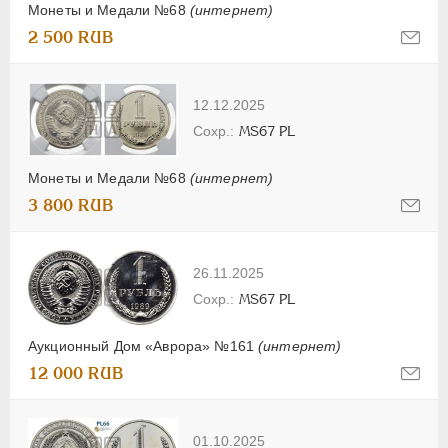
Монеты и Медали №68
(интернет)
2 500 RUB
12.12.2025
MS67 PL
Монеты и Медали №68
(интернет)
3 800 RUB
26.11.2025
MS67 PL
Аукционный Дом «Аврора» №161
(интернет)
12 000 RUB
01.10.2025