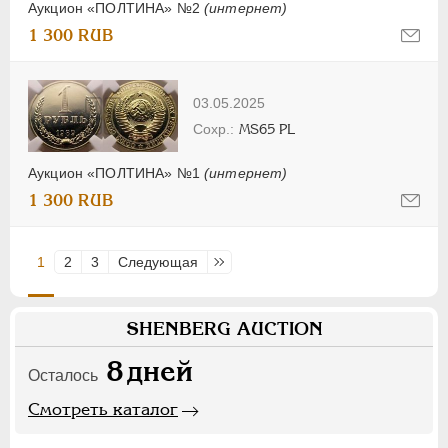
Аукцион «ПОЛТИНА» №2
(интернет)
1 300 RUB
03.05.2025
MS65 PL
Аукцион «ПОЛТИНА» №1
(интернет)
1 300 RUB
1
2
3
Следующая
Последняя
SHENBERG AUCTION
8
дней
Осталось
Смотреть каталог