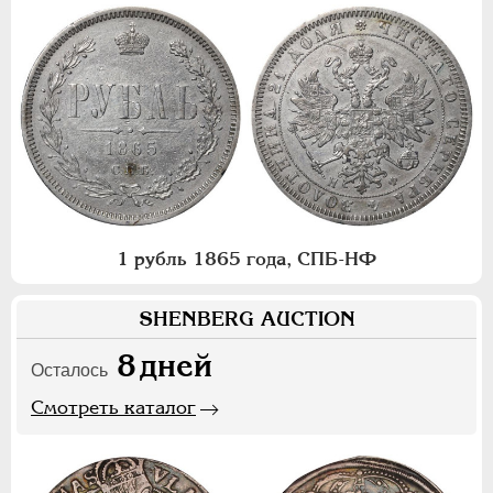
1 рубль 1865 года, СПБ-НФ
SHENBERG AUCTION
8
дней
Осталось
Смотреть каталог