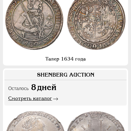
Талер 1634 года
SHENBERG AUCTION
8
дней
Осталось
Смотреть каталог