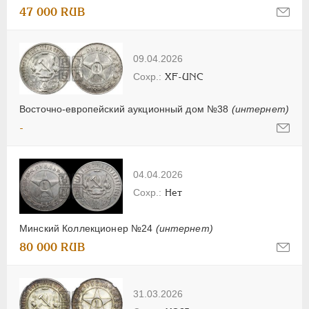
47 000 RUB
09.04.2026
XF-UNC
Восточно-европейский аукционный дом №38
(интернет)
-
04.04.2026
Нет
Минский Коллекционер №24
(интернет)
80 000 RUB
31.03.2026