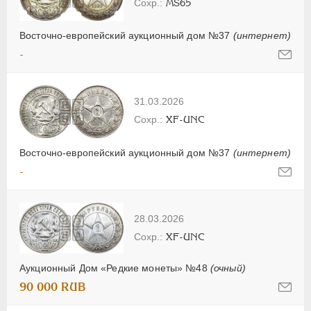
MS65
Восточно-европейский аукционный дом №37
(интернет)
-
31.03.2026
XF-UNC
Восточно-европейский аукционный дом №37
(интернет)
-
28.03.2026
XF-UNC
Аукционный Дом «Редкие монеты» №48
(очный)
90 000 RUB