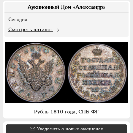
Аукционный Дом «Александр»
Сегодня
Смотреть каталог
Рубль 1810 года, СПБ-ФГ
Уведомить о новых аукционах