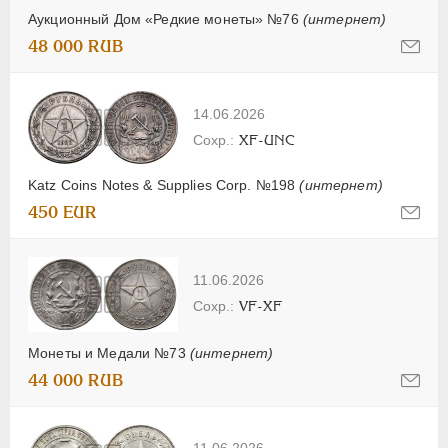
Аукционный Дом «Редкие монеты» №76
(интернет)
48 000 RUB
14.06.2026
XF-UNC
Katz Coins Notes & Supplies Corp. №198
(интернет)
450 EUR
11.06.2026
VF-XF
Монеты и Медали №73
(интернет)
44 000 RUB