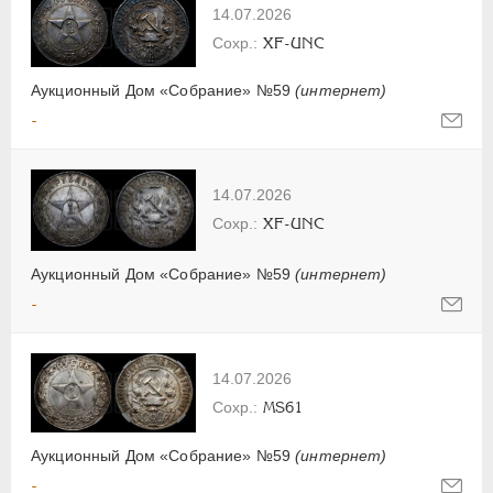
14.07.2026
XF-UNC
Аукционный Дом «Собрание» №59
(интернет)
-
14.07.2026
XF-UNC
Аукционный Дом «Собрание» №59
(интернет)
-
14.07.2026
MS61
Аукционный Дом «Собрание» №59
(интернет)
-