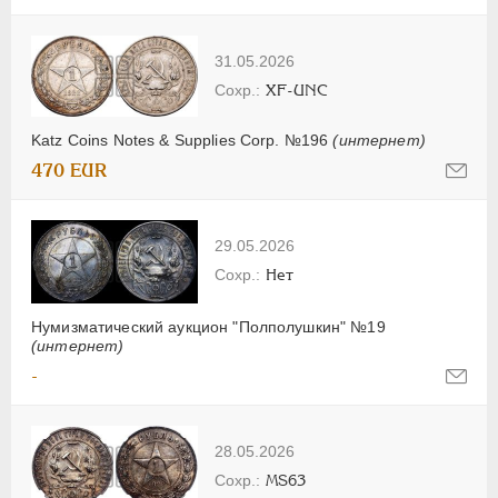
31.05.2026
XF-UNC
Katz Coins Notes & Supplies Corp. №196
(интернет)
470 EUR
29.05.2026
Нет
Нумизматический аукцион "Полполушкин" №19
(интернет)
-
28.05.2026
MS63