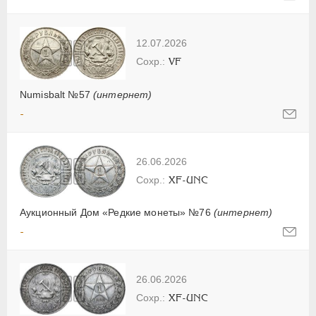
12.07.2026
VF
Numisbalt №57
(интернет)
-
26.06.2026
XF-UNC
Аукционный Дом «Редкие монеты» №76
(интернет)
-
26.06.2026
XF-UNC