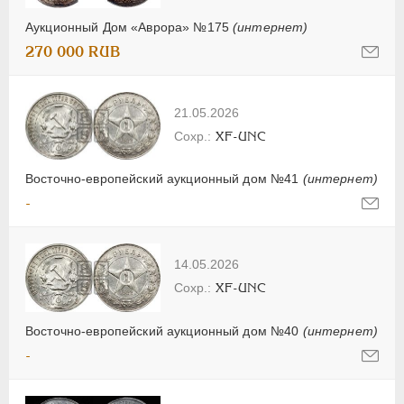
Аукционный Дом «Аврора» №175
(интернет)
270 000 RUB
21.05.2026
XF-UNC
Восточно-европейский аукционный дом №41
(интернет)
-
14.05.2026
XF-UNC
Восточно-европейский аукционный дом №40
(интернет)
-