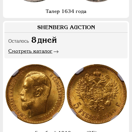
Талер 1634 года
SHENBERG AUCTION
8
дней
Осталось
Смотреть каталог