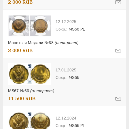
2 000 RUB
12.12.2025
MS66 PL
Монеты и Медали №68
(интернет)
2 000 RUB
17.01.2025
MS66
MS67 №66
(интернет)
11 500 RUB
12.12.2024
MS66 PL