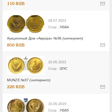
110 RUB
28.07.2022
MS64
Аукционный Дом «Аврора» №96
(интернет)
850 RUB
25.05.2022
UNC
MUNZE №37
(интернет)
220 RUB
15.05.2019
MS65