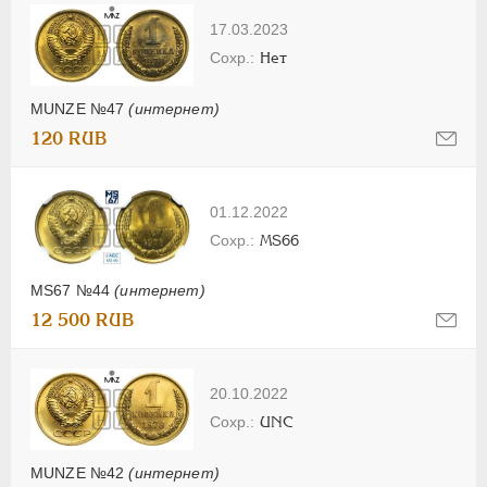
17.03.2023
Нет
MUNZE №47
(интернет)
120 RUB
01.12.2022
MS66
MS67 №44
(интернет)
12 500 RUB
20.10.2022
UNC
MUNZE №42
(интернет)