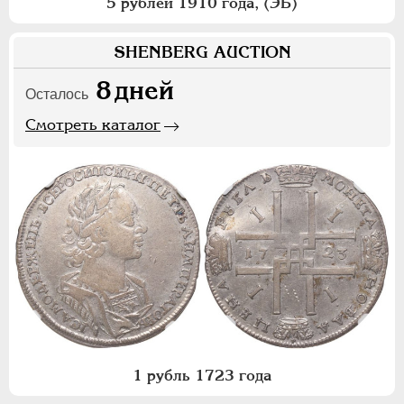
5 рублей 1910 года, (ЭБ)
SHENBERG AUCTION
8
дней
Осталось
Смотреть каталог
1 рубль 1723 года