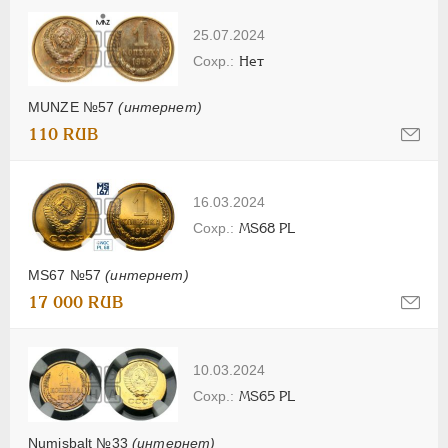
25.07.2024
Нет
MUNZE №57
(интернет)
110 RUB
16.03.2024
MS68 PL
MS67 №57
(интернет)
17 000 RUB
10.03.2024
MS65 PL
Numisbalt №33
(интернет)