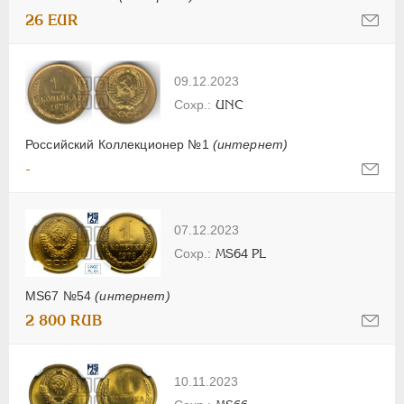
26 EUR
09.12.2023
UNC
Российский Коллекционер №1
(интернет)
-
07.12.2023
MS64 PL
MS67 №54
(интернет)
2 800 RUB
10.11.2023