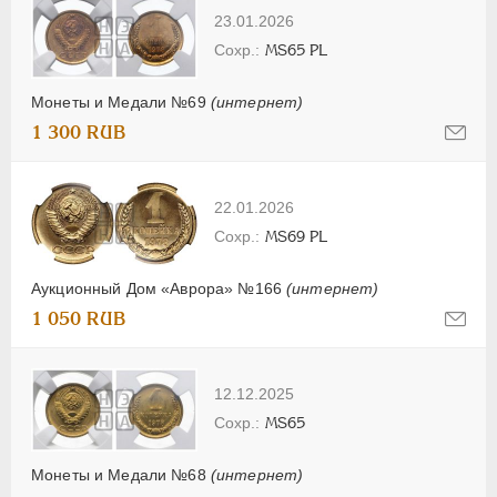
23.01.2026
MS65 PL
Монеты и Медали №69
(интернет)
1 300 RUB
22.01.2026
MS69 PL
Аукционный Дом «Аврора» №166
(интернет)
1 050 RUB
12.12.2025
MS65
Монеты и Медали №68
(интернет)