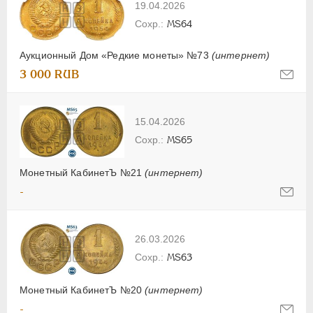
19.04.2026
MS64
Аукционный Дом «Редкие монеты» №73
(интернет)
3 000 RUB
15.04.2026
MS65
Монетный КабинетЪ №21
(интернет)
-
26.03.2026
MS63
Монетный КабинетЪ №20
(интернет)
-