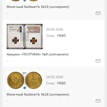
Монетный КабинетЪ №19
(интернет)
-
20.02.2026
MS65
Аукцион «ПОЛТИНА» №8
(интернет)
-
18.02.2026
MS65
Монетный КабинетЪ №18
(интернет)
-