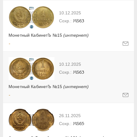
10.12.2025
MS63
Монетный КабинетЪ №15
(интернет)
-
10.12.2025
MS63
Монетный КабинетЪ №15
(интернет)
-
26.11.2025
MS65