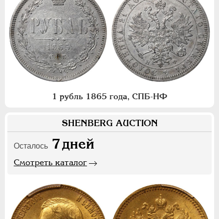
1 рубль 1865 года, СПБ-НФ
SHENBERG AUCTION
7
дней
Осталось
Смотреть каталог