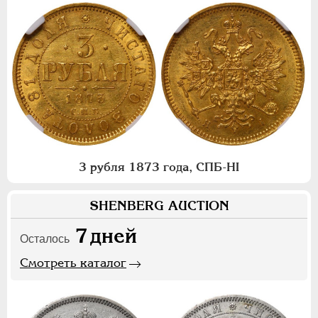
3 рубля 1873 года, СПБ-НI
SHENBERG AUCTION
7
дней
Осталось
Смотреть каталог