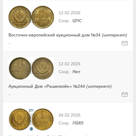
12.02.2026
UNC
Восточно-европейский аукционный дом №34
(интернет)
-
12.02.2026
Нет
Аукционный Дом «Рашенкойн» №244
(интернет)
-
04.02.2026
MS65