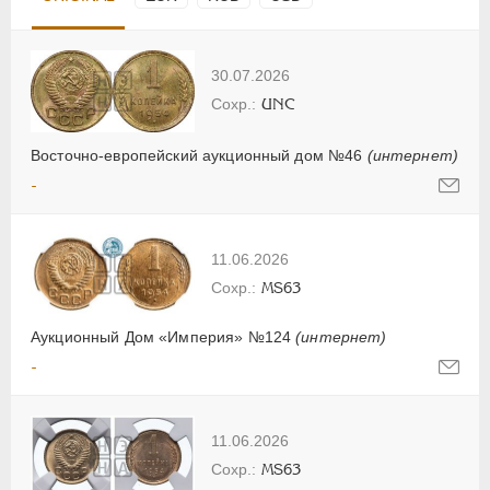
30.07.2026
UNC
Восточно-европейский аукционный дом №46
(интернет)
-
11.06.2026
MS63
Аукционный Дом «Империя» №124
(интернет)
-
11.06.2026
MS63