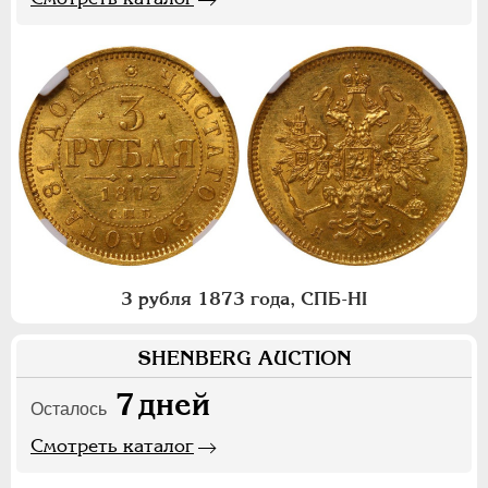
3 рубля 1873 года, СПБ-НI
SHENBERG AUCTION
7
дней
Осталось
Смотреть каталог