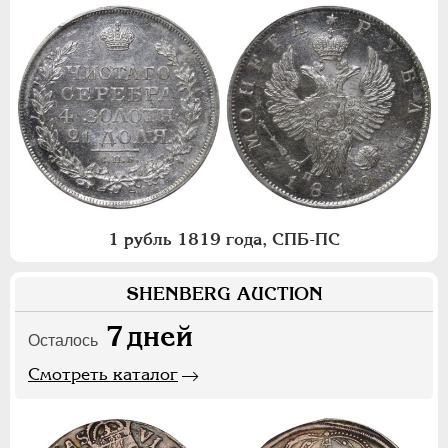
1 рубль 1819 года, СПБ-ПС
SHENBERG AUCTION
7
дней
Осталось
Смотреть каталог