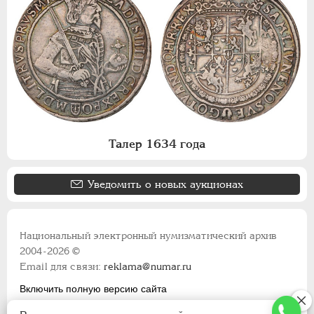
Талер 1634 года
Уведомить о новых аукционах
Национальный электронный нумизматический архив
2004-2026 ©
Email для связи:
reklama@numar.ru
Включить полную версию сайта
Правила пользования сайтом