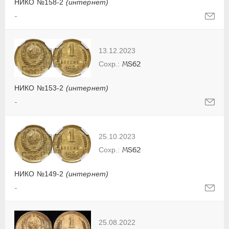
НИКО №158-2
(интернет)
-
13.12.2023
MS62
НИКО №153-2
(интернет)
-
25.10.2023
MS62
НИКО №149-2
(интернет)
-
25.08.2022