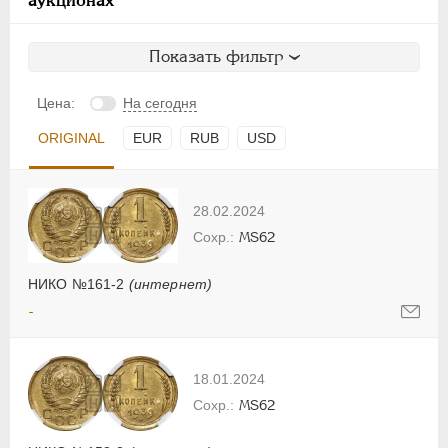
Показать фильтр
Цена:
На сегодня
ORIGINAL
EUR
RUB
USD
28.02.2024
MS62
НИКО №161-2
(интернет)
-
18.01.2024
MS62