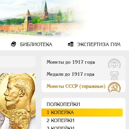
БИБЛИОТЕКА
ЭКСПЕРТИЗА ГИМ
Монеты до 1917 года
Медали до 1917 года
Монеты СССР (тиражные)
ПОЛКОПЕЙКИ
1 КОПЕЙКА
2 КОПЕЙКИ
3 КОПЕЙКИ