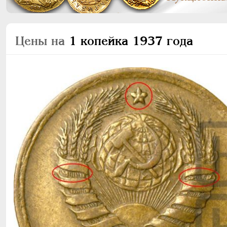
Цены на
1 копейка 1937 года