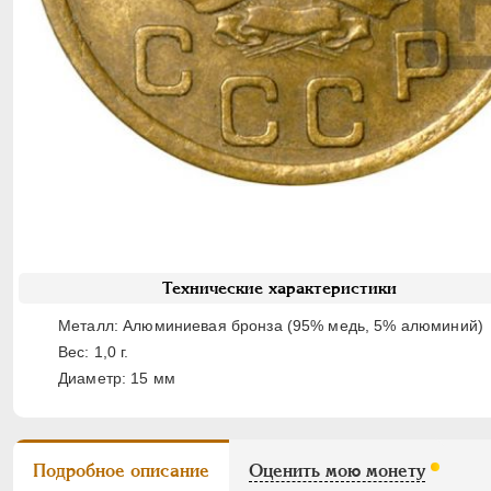
Технические характеристики
Металл: Алюминиевая бронза (95% медь, 5% алюминий)
Вес: 1,0 г.
Диаметр: 15 мм
Подробное описание
Оценить мою монету