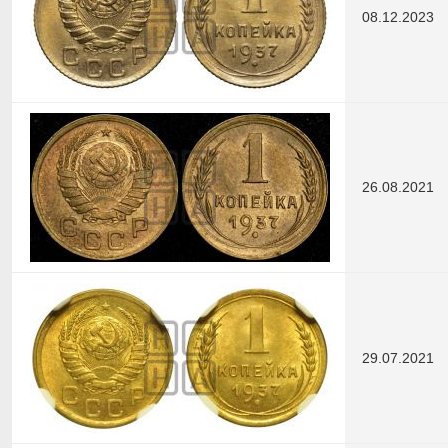
08.12.2023
26.08.2021
29.07.2021