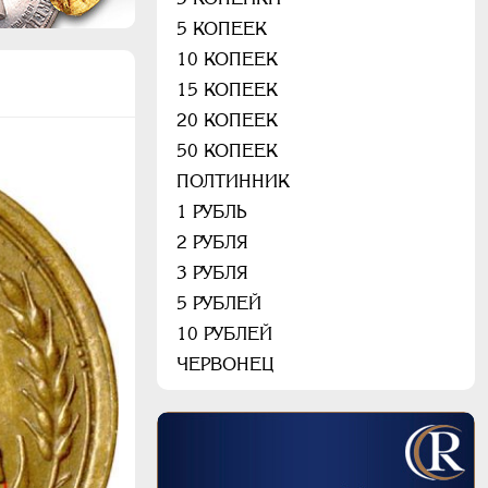
5 КОПЕЕК
10 КОПЕЕК
15 КОПЕЕК
20 КОПЕЕК
50 КОПЕЕК
ПОЛТИННИК
1 РУБЛЬ
2 РУБЛЯ
3 РУБЛЯ
5 РУБЛЕЙ
10 РУБЛЕЙ
ЧЕРВОНЕЦ