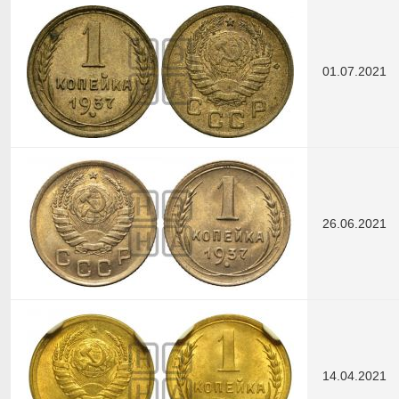
01.07.2021
26.06.2021
14.04.2021