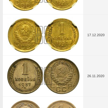
17.12.2020
26.11.2020