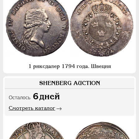
1 риксдалер 1794 года. Швеция
SHENBERG AUCTION
6
дней
Осталось
Смотреть каталог