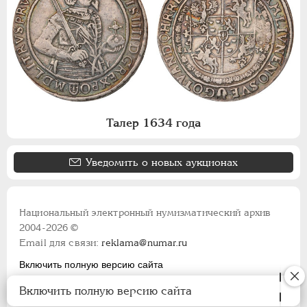
Талер 1634 года
Уведомить о новых аукционах
Национальный электронный нумизматический архив
2004-2026 ©
Email для связи:
reklama@numar.ru
Включить полную версию сайта
Правила пользования сайтом
Включить полную версию сайта