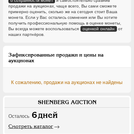
о сохранности монет
и самостоятельно сравнив
продажи на аукционах, чаще всего, Вы сами сможете
примерно оценить, сколько же на сегодня стоит Ваша
монета. Если у Вас остались сомнения или Вы хотите
получить профессиональную помощь в оценке монеты,
Вы всегда можете воспользоваться
оценкой онлайн
от
наших партнёров.
Зафиксированные продажи и цены на
аукционах
К сожалению, продажи на аукционах не найдены
SHENBERG AUCTION
6
дней
Осталось
Смотреть каталог