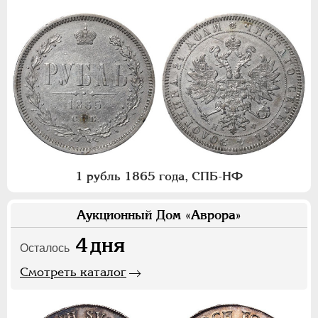
1 рубль 1865 года, СПБ-НФ
Аукционный Дом «Аврора»
4
дня
Осталось
Смотреть каталог