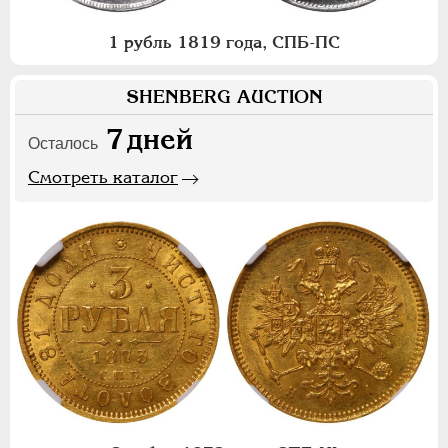
1 рубль 1819 года, СПБ-ПС
SHENBERG AUCTION
7
дней
Осталось
Смотреть каталог