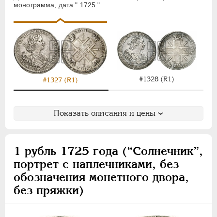
монограмма, дата " 1725 "
#1328 (R1)
#1327 (R1)
Показать описания и цены
1 рубль 1725 года (“Солнечник”,
портрет с наплечниками, без
обозначения монетного двора,
без пряжки)