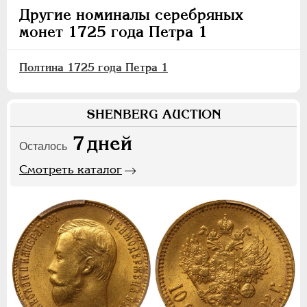
Другие номиналы серебряных
монет 1725 года Петра 1
Полтина 1725 года Петра 1
SHENBERG AUCTION
7
дней
Осталось
Смотреть каталог