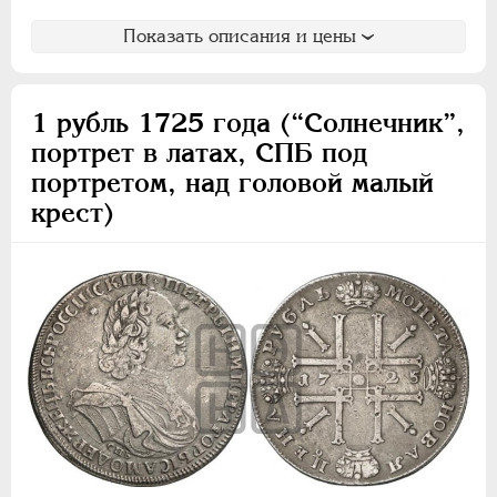
Показать описания и цены
1 рубль 1725 года (“Солнечник”,
портрет в латах, СПБ под
портретом, над головой малый
крест)