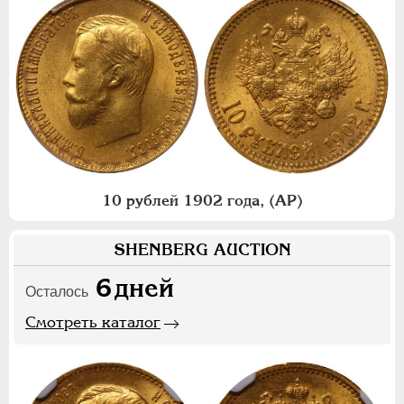
10 рублей 1902 года, (АР)
SHENBERG AUCTION
6
дней
Осталось
Смотреть каталог