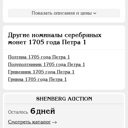
Показать описания и цены
Другие номиналы серебряных
монет 1705 года Петра 1
Полтина 1705 года Петра 1
Полуполтинник 1705 года Петра 1
Гривенник 1705 года Петра 1
Гривна 1705 года Петра 1
SHENBERG AUCTION
6
дней
Осталось
Смотреть каталог