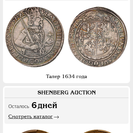
Талер 1634 года
SHENBERG AUCTION
6
дней
Осталось
Смотреть каталог