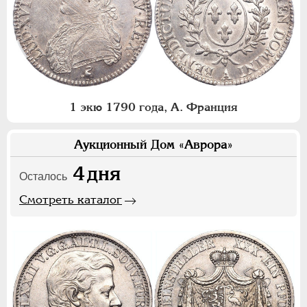
1 экю 1790 года, А. Франция
Аукционный Дом «Аврора»
4
дня
Осталось
Смотреть каталог