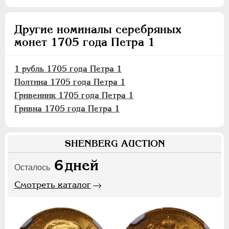
Другие номиналы серебряных
монет 1705 года Петра 1
1 рубль 1705 года Петра 1
Полтина 1705 года Петра 1
Гривенник 1705 года Петра 1
Гривна 1705 года Петра 1
SHENBERG AUCTION
6
дней
Осталось
Смотреть каталог