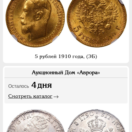
5 рублей 1910 года, (ЭБ)
Аукционный Дом «Аврора»
4
дня
Осталось
Смотреть каталог