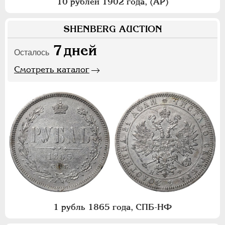
10 рублей 1902 года, (АР)
SHENBERG AUCTION
7
дней
Осталось
Смотреть каталог
1 рубль 1865 года, СПБ-НФ