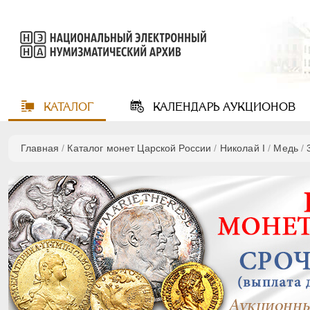
КАТАЛОГ
КАЛЕНДАРЬ
АУКЦИОНОВ
Главная
/
Каталог монет Царской России
/
Николай I
/
Медь
/