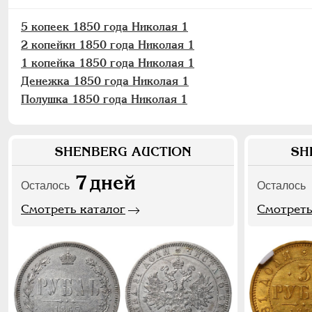
5 копеек 1850 года Николая 1
2 копейки 1850 года Николая 1
1 копейка 1850 года Николая 1
Денежка 1850 года Николая 1
Полушка 1850 года Николая 1
SHENBERG AUCTION
SH
7
дней
Осталось
Осталось
Смотреть каталог
Смотреть