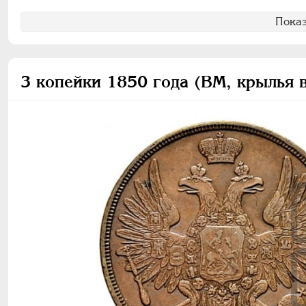
Показ
3 копейки 1850 года (ВМ, крылья 