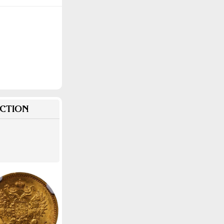
CTION