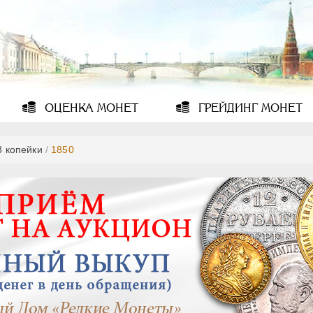
ОЦЕНКА
МОНЕТ
ГРЕЙДИНГ
МОНЕТ
3 копейки
/
1850