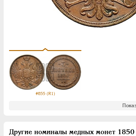
#855 (R1)
Показ
Другие номиналы медных монет 1850 