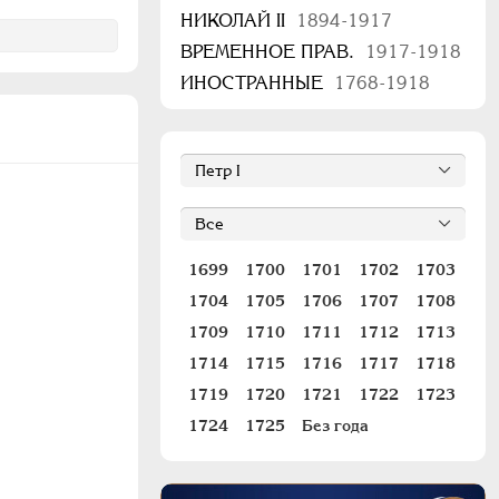
НИКОЛАЙ II
1894-1917
ВРЕМЕННОЕ ПРАВ.
1917-1918
ИНОСТРАННЫЕ
1768-1918
1699
1700
1701
1702
1703
1704
1705
1706
1707
1708
1709
1710
1711
1712
1713
1714
1715
1716
1717
1718
1719
1720
1721
1722
1723
1724
1725
Без года