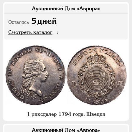
Аукционный Дом «Аврора»
5
дней
Осталось
Смотреть каталог
1 риксдалер 1794 года. Швеция
Аукционный Дом «Аврора»