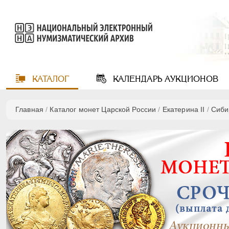
КАТАЛОГ
КАЛЕНДАРЬ
АУКЦИОНОВ
Главная
/
Каталог монет Царской России
/
Екатерина II
/
Сиби