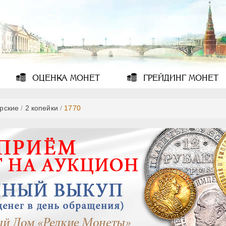
ОЦЕНКА
МОНЕТ
ГРЕЙДИНГ
МОНЕТ
рские
/
2 копейки
/
1770