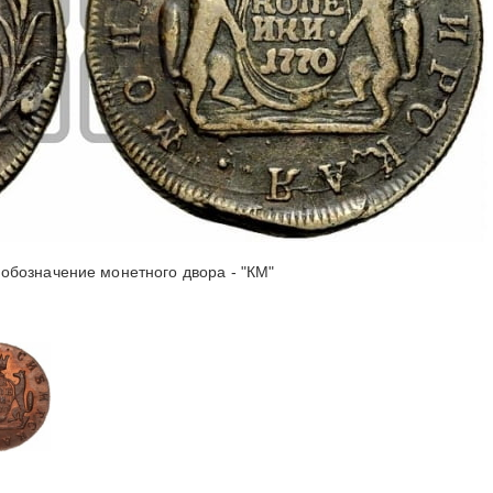
обозначение монетного двора - "КМ"