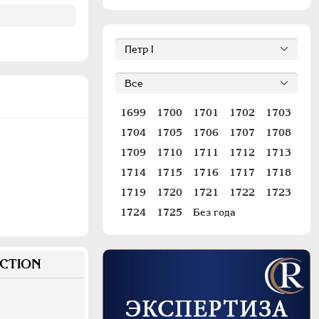
1699
1700
1701
1702
1703
1704
1705
1706
1707
1708
1709
1710
1711
1712
1713
1714
1715
1716
1717
1718
1719
1720
1721
1722
1723
1724
1725
Без года
CTION