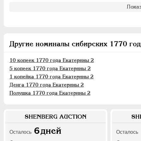
Показ
Другие номиналы сибирских 1770 год
10 копеек 1770 года Екатерины 2
5 копеек 1770 года Екатерины 2
1 копейка 1770 года Екатерины 2
Денга 1770 года Екатерины 2
Полушка 1770 года Екатерины 2
SHENBERG AUCTION
SH
6
дней
Осталось
Осталось