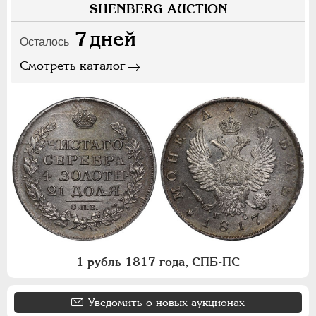
SHENBERG AUCTION
7
дней
Осталось
Смотреть каталог
1 рубль 1817 года, СПБ-ПС
Уведомить о новых аукционах