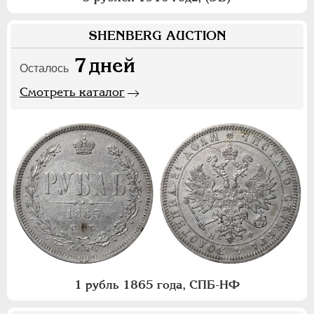
SHENBERG AUCTION
7
дней
Осталось
Смотреть каталог
1 рубль 1865 года, СПБ-НФ