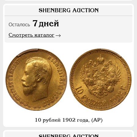
SHENBERG AUCTION
7
дней
Осталось
Смотреть каталог
10 рублей 1902 года, (АР)
SHENBERG AUCTION