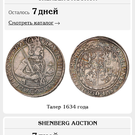
7
дней
Осталось
Смотреть каталог
Талер 1634 года
SHENBERG AUCTION