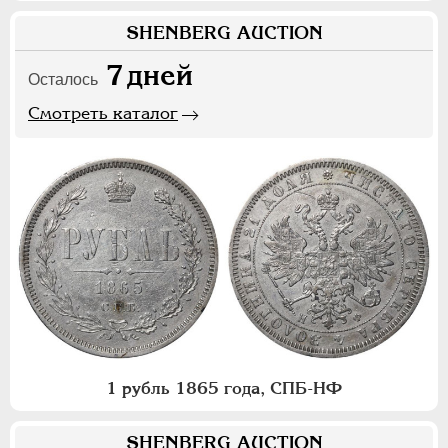
SHENBERG AUCTION
7
дней
Осталось
Смотреть каталог
1 рубль 1865 года, СПБ-НФ
SHENBERG AUCTION