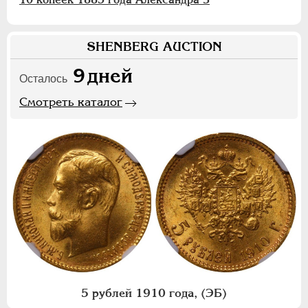
SHENBERG AUCTION
9
дней
Осталось
Смотреть каталог
5 рублей 1910 года, (ЭБ)