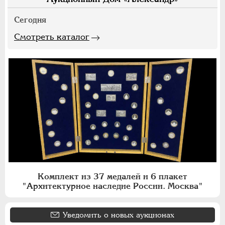
Сегодня
Смотреть каталог
Комплект из 37 медалей и 6 плакет
"Архитектурное наследие России. Москва"
Уведомить о новых аукционах