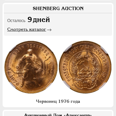
SHENBERG AUCTION
9
дней
Осталось
Смотреть каталог
Червонец 1976 года
Аукционный Дом «Александр»