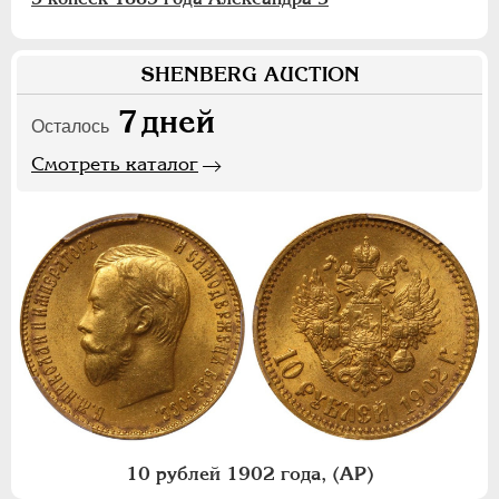
SHENBERG AUCTION
7
дней
Осталось
Смотреть каталог
10 рублей 1902 года, (АР)