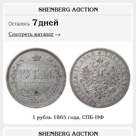
SHENBERG AUCTION
7
дней
Осталось
Смотреть каталог
1 рубль 1865 года, СПБ-НФ
SHENBERG AUCTION