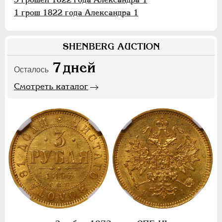
1 грош 1822 года Александра 1
SHENBERG AUCTION
7
дней
Осталось
Смотреть каталог