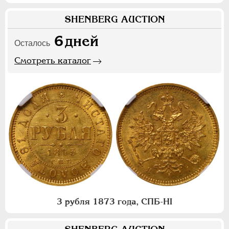
SHENBERG AUCTION
6
дней
Осталось
Смотреть каталог
3 рубля 1873 года, СПБ-НI