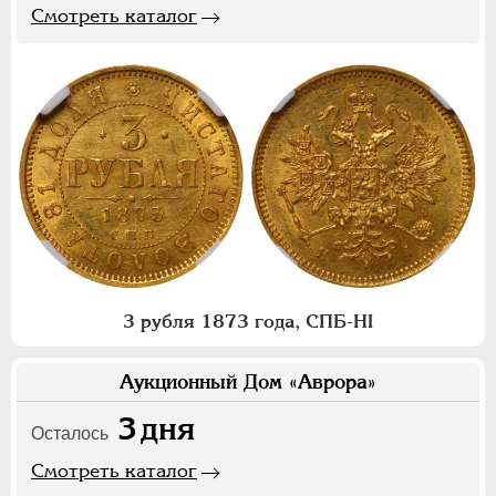
Смотреть каталог
3 рубля 1873 года, СПБ-НI
Аукционный Дом «Аврора»
3
дня
Осталось
Смотреть каталог