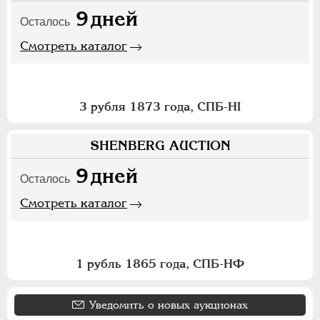
9
дней
Осталось
Смотреть каталог
3 рубля 1873 года, СПБ-НI
SHENBERG AUCTION
9
дней
Осталось
Смотреть каталог
1 рубль 1865 года, СПБ-НФ
Уведомить о новых аукционах