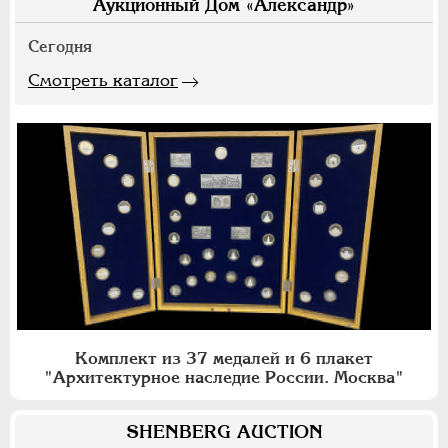
Аукционный Дом «Александр»
Сегодня
Смотреть каталог
Комплект из 37 медалей и 6 плакет
"Архитектурное наследие России. Москва"
SHENBERG AUCTION