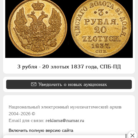
3 рубля - 20 злотых 1837 года, СПБ-ПД
Уведомить о новых аукционах
Национальный электронный нумизматический архив
2004-2026 ©
Email для связи:
reklama@numar.ru
Включить полную версию сайта
Правила пользования сайтом