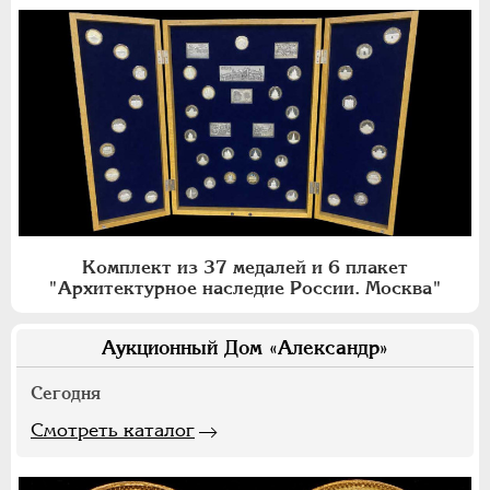
Комплект из 37 медалей и 6 плакет
"Архитектурное наследие России. Москва"
Аукционный Дом «Александр»
Сегодня
Смотреть каталог