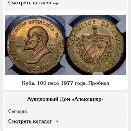
Смотреть каталог
Куба. 100 песо 1977 года. Пробная
Аукционный Дом «Александр»
Сегодня
Смотреть каталог