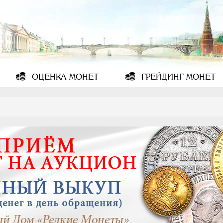
ОЦЕНКА
МОНЕТ
ГРЕЙДИНГ
МОНЕТ
7