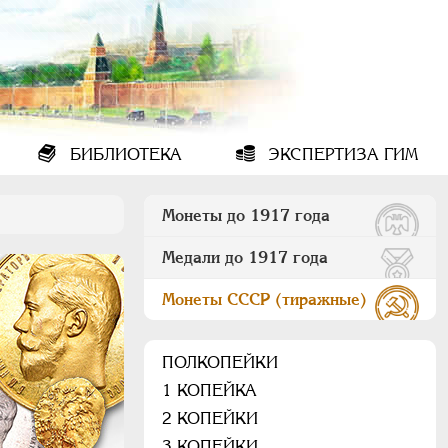
БИБЛИОТЕКА
ЭКСПЕРТИЗА ГИМ
Монеты до 1917 года
Медали до 1917 года
Монеты СССР (тиражные)
ПОЛКОПЕЙКИ
1 КОПЕЙКА
2 КОПЕЙКИ
3 КОПЕЙКИ