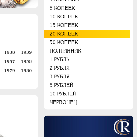
5 КОПЕЕК
10 КОПЕЕК
15 КОПЕЕК
20 КОПЕЕК
50 КОПЕЕК
ПОЛТИННИК
1938
1939
1 РУБЛЬ
1957
1958
2 РУБЛЯ
1979
1980
3 РУБЛЯ
5 РУБЛЕЙ
10 РУБЛЕЙ
ЧЕРВОНЕЦ