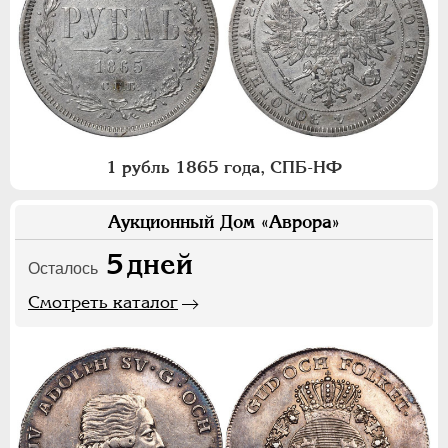
1 рубль 1865 года, СПБ-НФ
Аукционный Дом «Аврора»
5
дней
Осталось
Смотреть каталог