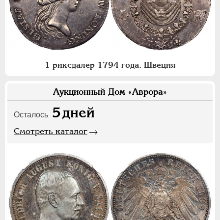
1 риксдалер 1794 года. Швеция
Аукционный Дом «Аврора»
5
дней
Осталось
Смотреть каталог