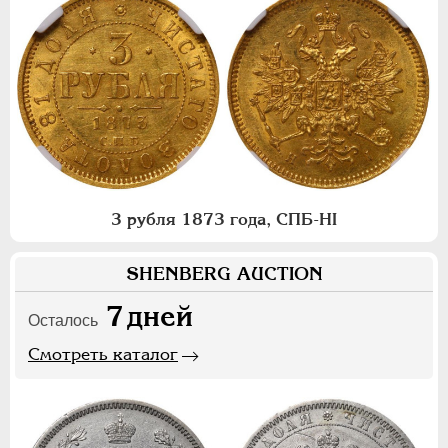
3 рубля 1873 года, СПБ-НI
SHENBERG AUCTION
7
дней
Осталось
Смотреть каталог