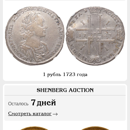
1 рубль 1723 года
SHENBERG AUCTION
7
дней
Осталось
Смотреть каталог