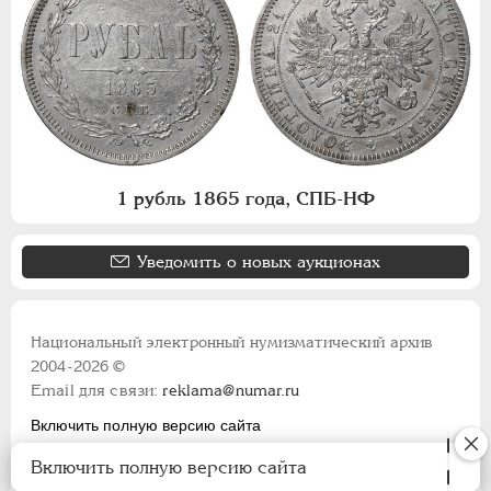
1 рубль 1865 года, СПБ-НФ
Уведомить о новых аукционах
Национальный электронный нумизматический архив
2004-2026 ©
Email для связи:
reklama@numar.ru
Включить полную версию сайта
Правила пользования сайтом
Включить полную версию сайта