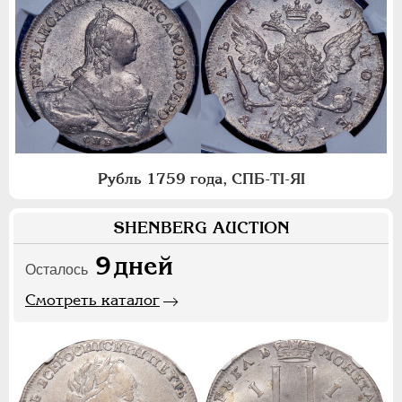
Рубль 1759 года, СПБ-ТI-ЯI
SHENBERG AUCTION
9
дней
Осталось
Смотреть каталог