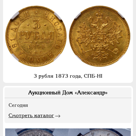
3 рубля 1873 года, СПБ-НI
Аукционный Дом «Александр»
Сегодня
Смотреть каталог